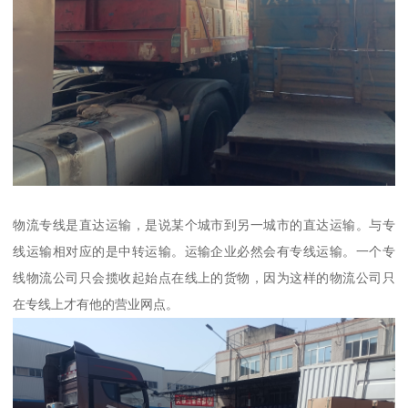
物流专线是直达运输，是说某个城市到另一城市的直达运输。与专
线运输相对应的是中转运输。运输企业必然会有专线运输。一个专
线物流公司只会揽收起始点在线上的货物，因为这样的物流公司只
在专线上才有他的营业网点。