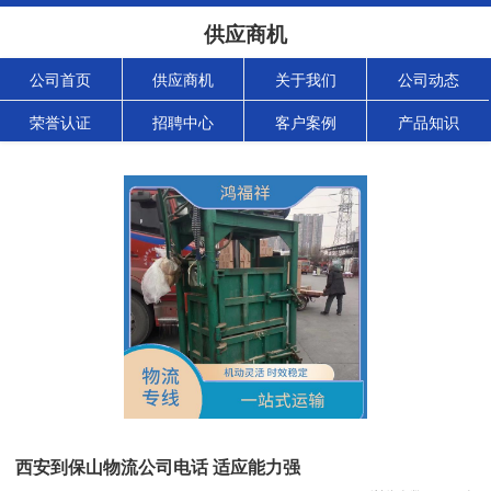
供应商机
公司首页
供应商机
关于我们
公司动态
荣誉认证
招聘中心
客户案例
产品知识
西安到保山物流公司电话 适应能力强