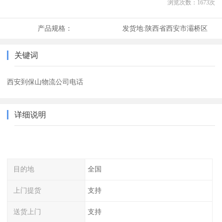
浏览次数：
1673
次
产品规格：
发货地:
陕西省西安市灞桥区
关键词
西安到保山物流公司电话
详细说明
目的地
全国
上门提货
支持
送货上门
支持