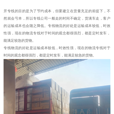
开专线的目的是为了节约成本，但要建立在货量充足的前提下，不
然就会亏本，所以专线公司一般走的时间不确定，货满车走，客户
的运输成本也会随之降低。专线物流的好处是运输成本较低，时效
性强，现在的物流专线对于时间的观念都很强烈，都是定时发车，
能满足较急的货物。
专线物流的好处是运输成本较低，时效性强，现在的物流专线对于
时间的观念都很强烈，都是定时发车，能满足较急的货物。