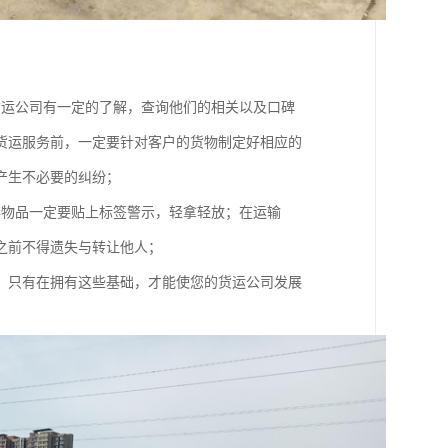
货运公司有一定的了解，查询他们的相关以及口碑
货运服务前，一定要针对客户的货物制定好相应的
产生不必要的纠纷；
碎物品一定要贴上标签警示，轻拿轻放；在运输
之前不得遗失与转让他人；
，只有在拥有这些基础，才能使您的货运公司发展