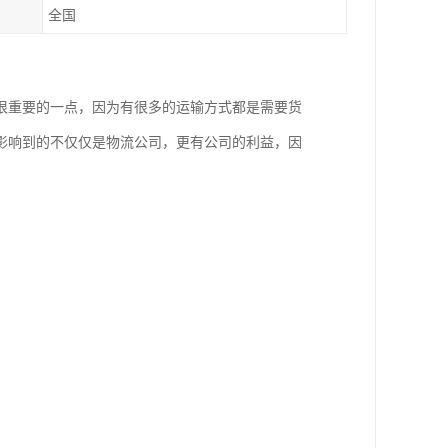
全国
很重要的一点，因为有很多的运输方式都是需要货
影响到的不仅仅是物流公司，更有公司的利益，因