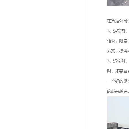
在货运公司
1、运输前
信誉，限度
方案，提供
2、运输时
时，还要做
一个好的货
的越来越好