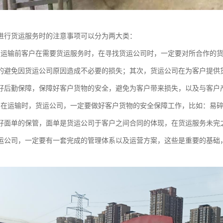
进行货运服务时的注意事项可以分为两大类：
：运输前客户在需要货运服务时，在寻找货运公司时，一定要对所合作的
的避免因货运公司原因造成不必要的损失；其次，货运公司在为客户提供
好后勤保障，保障好客户货物的安全，避免为客户带来损失，以及与客户
：在运输时，货运公司，一定要做好客户货物的安全保障工作，比如：易
好面单的保管，面单是货运公司于客户之间合同的体现，在货运服务未完
运公司，一定要有一套完成的管理体系以及运营方案，这些是重要的基础
。