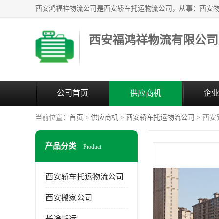
西安福鸿祥物流有限公司
公司首页
供应商机
企业
当前位置：
首页
>
供应商机
>
西安轿车托运物流公司
> 西
产品分类
Product
西安轿车托运物流公司
西安搬家公司
长途托运