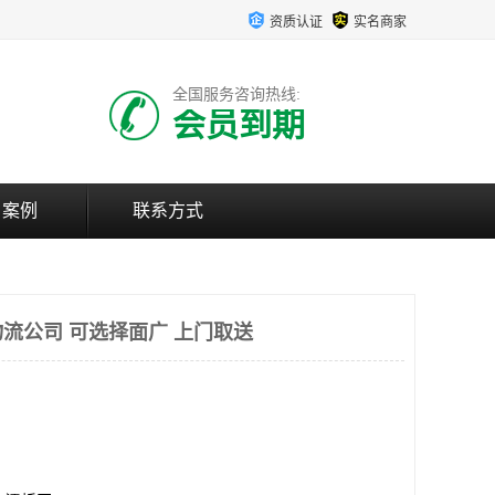
资质认证
实名商家
全国服务咨询热线:
会员到期
户案例
联系方式
流公司 可选择面广 上门取送