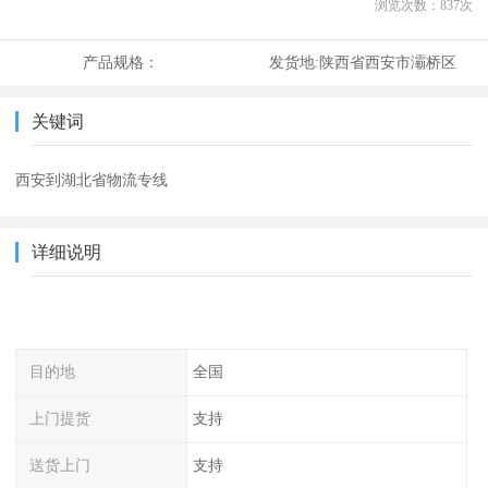
浏览次数：
837
次
产品规格：
发货地:
陕西省西安市灞桥区
关键词
西安到湖北省物流专线
详细说明
目的地
全国
上门提货
支持
送货上门
支持