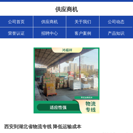
供应商机
公司首页
供应商机
关于我们
公司动态
荣誉认证
招聘中心
客户案例
产品知识
西安到湖北省物流专线 降低运输成本