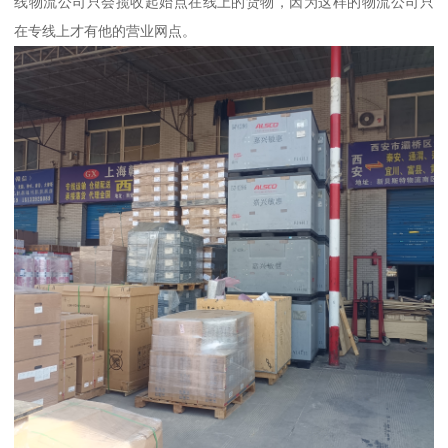
线物流公司只会揽收起始点在线上的货物，因为这样的物流公司只
在专线上才有他的营业网点。