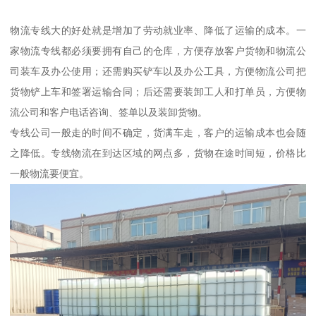
物流专线大的好处就是增加了劳动就业率、降低了运输的成本。一
家物流专线都必须要拥有自己的仓库，方便存放客户货物和物流公
司装车及办公使用；还需购买铲车以及办公工具，方便物流公司把
货物铲上车和签署运输合同；后还需要装卸工人和打单员，方便物
流公司和客户电话咨询、签单以及装卸货物。
专线公司一般走的时间不确定，货满车走，客户的运输成本也会随
之降低。专线物流在到达区域的网点多，货物在途时间短，价格比
一般物流要便宜。