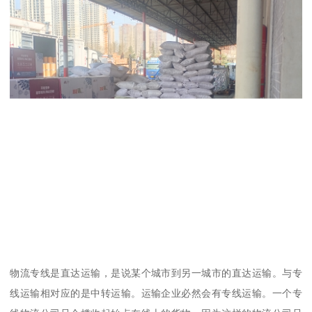
物流专线是直达运输，是说某个城市到另一城市的直达运输。与专
线运输相对应的是中转运输。运输企业必然会有专线运输。一个专