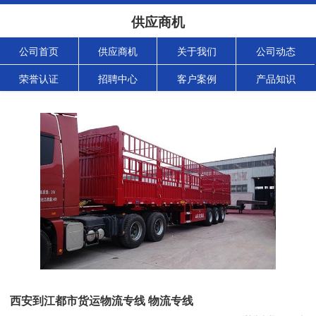
供应商机
公司首页
供应商机
关于我们
公司动态
荣誉认证
招聘中心
客户案例
产品知识
西安到江都市货运物流专线 物流专线