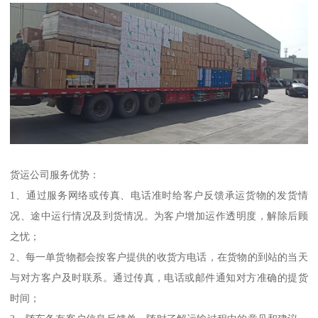
货运公司服务优势：
1、通过服务网络或传真、电话准时给客户反馈承运货物的发货情
况、途中运行情况及到货情况。为客户增加运作透明度，解除后顾
之忧；
2、每一单货物都会按客户提供的收货方电话，在货物的到站的当天
与对方客户及时联系。通过传真，电话或邮件通知对方准确的提货
时间；