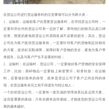
在货运公司进行货运服务时的注意事项可以分为两大类：
1、运输前：运输前客户在需要货运服务时，在寻找货运公司时，一
定要对所合作的货运公司有一定的了解，查询他们的相关以及口碑
信誉，限度的避免因货运公司原因造成不必要的损失；其次，货运
公司在为客户提供货运服务前，一定要针对客户的货物制定好相应
的方案，提供好后勤保障，保障好客户货物的安全，避免为客户带
来损失，以及与客户产生不必要的纠纷；
2、运输时：在运输时，货运公司，一定要做好客户货物的安全保障
工作，比如：易碎物品一定要贴上标签警示，轻拿轻放；在运输
时，还要做好面单的保管，面单是货运公司于客户之间合同的体
现，在货运服务未完之前不得遗失与转让他人；
一个好的货运公司，一定要有一套完成的管理体系以及运营方案，
这些是重要的基础，只有在拥有这些基础，才能使您的货运公司发
展的越来越好。