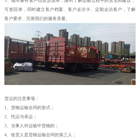
3、随车备有客户信息反馈单，随时了解运输过程中的意见和建议，
可签回单，同时建立客户档案、客户走访卡、定期走访客户，了解
客户要求，完善我们的服务质量。
货运的注意事项：
1、货物运输合同的形式；
2、托运与承运；
3、当事人对运输中货物的；
4、收货人是货物运输合同的第三人；