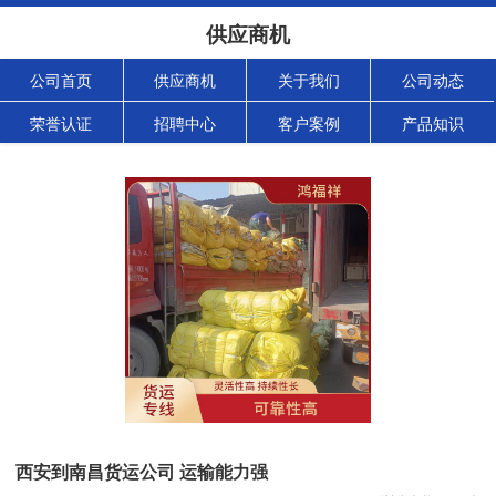
供应商机
公司首页
供应商机
关于我们
公司动态
荣誉认证
招聘中心
客户案例
产品知识
西安到南昌货运公司 运输能力强