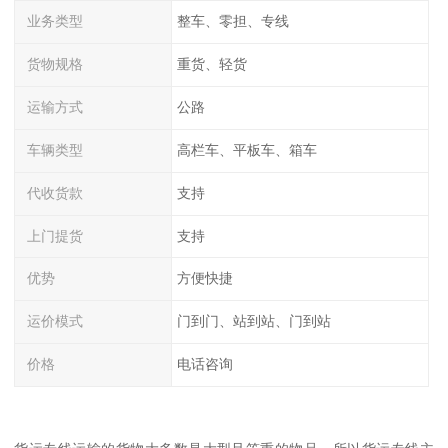
业务类型
整车、零担、专线
货物规格
重货、轻货
运输方式
公路
车辆类型
高栏车、平板车、箱车
代收货款
支持
上门提货
支持
优势
方便快捷
运价模式
门到门、站到站、门到站
价格
电话咨询