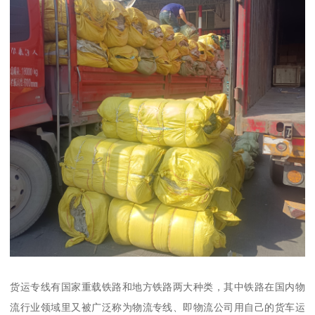
货运专线有国家重载铁路和地方铁路两大种类，其中铁路在国内物
流行业领域里又被广泛称为物流专线、即物流公司用自己的货车运