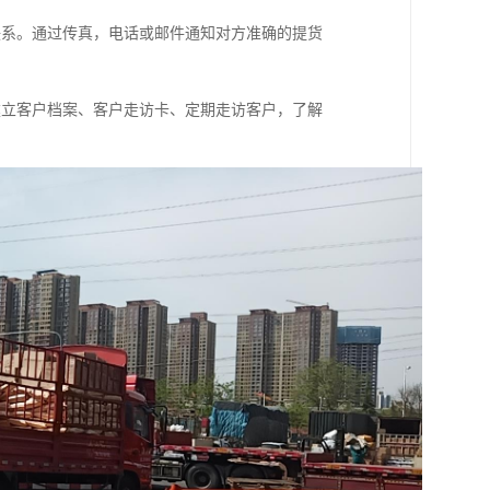
联系。通过传真，电话或邮件通知对方准确的提货
建立客户档案、客户走访卡、定期走访客户，了解