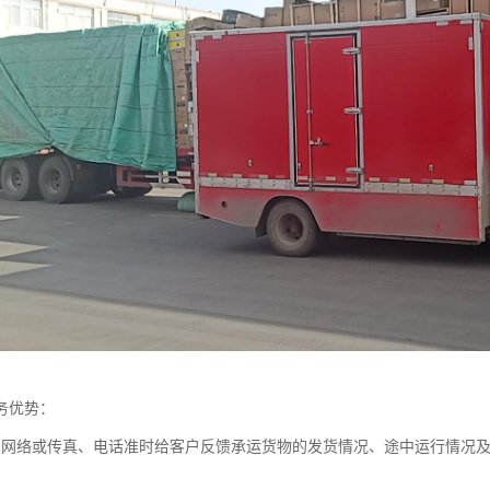
务优势：
务网络或传真、电话准时给客户反馈承运货物的发货情况、途中运行情况