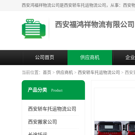
西安福鸿祥物流有限公司
公司首页
供应商机
企业
当前位置：
首页
>
供应商机
>
西安轿车托运物流公司
> 西
产品分类
Product
西安轿车托运物流公司
西安搬家公司
长途托运