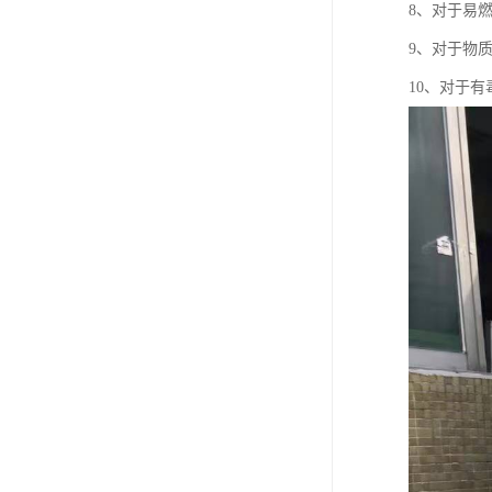
8、对于易
9、对于物
10、对于