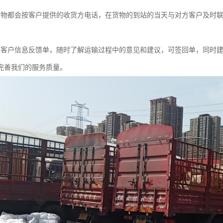
货物都会按客户提供的收货方电话，在货物的到站的当天与对方客户及时
有客户信息反馈单，随时了解运输过程中的意见和建议，可签回单，同时
完善我们的服务质量。