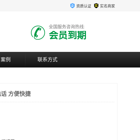
资质认证
实名商家
全国服务咨询热线:
会员到期
户案例
联系方式
话 方便快捷