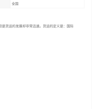
全国
但是货运的发展却非常迅速。货运的定义是：国际