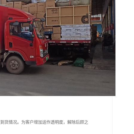
及到货情况。为客户增加运作透明度，解除后顾之