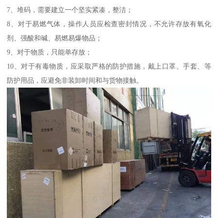
7、堆码，需要建立一个坚实紧凑，整洁；
8、对于易燃气体，操作人员应检查密封情况，不允许存放有氧化
剂、强酸和碱、易燃易爆物品；
9、对于物质，只能单存放；
10、对于有毒物质，应采取严格的防护措施，戴上口罩、手套、等
防护用品，应避免非装卸时间和与货物接触。