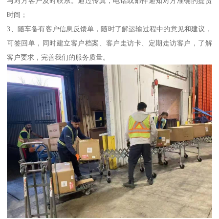
与对方客户及时联系。通过传真，电话或邮件通知对方准确的提货
时间；
3、随车备有客户信息反馈单，随时了解运输过程中的意见和建议，
可签回单，同时建立客户档案、客户走访卡、定期走访客户，了解
客户要求，完善我们的服务质量。