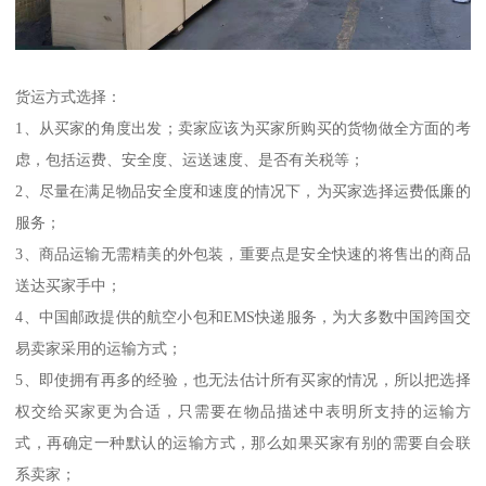
货运方式选择：
1、从买家的角度出发；卖家应该为买家所购买的货物做全方面的考
虑，包括运费、安全度、运送速度、是否有关税等；
2、尽量在满足物品安全度和速度的情况下，为买家选择运费低廉的
服务；
3、商品运输无需精美的外包装，重要点是安全快速的将售出的商品
送达买家手中；
4、中国邮政提供的航空小包和EMS快递服务，为大多数中国跨国交
易卖家采用的运输方式；
5、即使拥有再多的经验，也无法估计所有买家的情况，所以把选择
权交给买家更为合适，只需要在物品描述中表明所支持的运输方
式，再确定一种默认的运输方式，那么如果买家有别的需要自会联
系卖家；