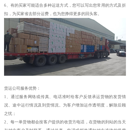
6、有的买家可能适合多种运送方式，您可以写出您常用的方式及折
扣，为买家省去部分运费，也为您挣得更多的回头客。
货运公司服务优势：
1、通过服务网络或传真、电话准时给客户反馈承运货物的发货情
况、途中运行情况及到货情况。为客户增加运作透明度，解除后顾
之忧；
2、每一单货物都会按客户提供的收货方电话，在货物的到站的当天