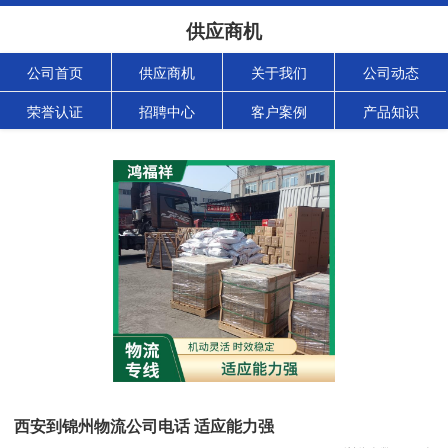
供应商机
公司首页
供应商机
关于我们
公司动态
荣誉认证
招聘中心
客户案例
产品知识
西安到锦州物流公司电话 适应能力强