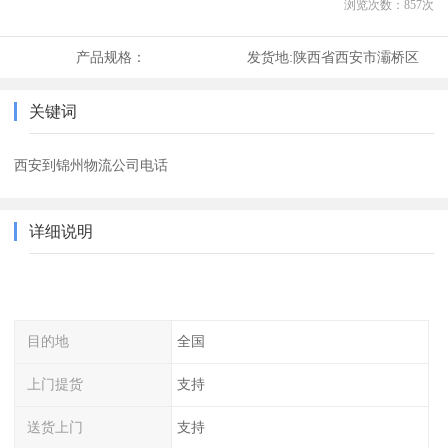
浏览次数：
857
次
产品规格：
发货地:
陕西省西安市灞桥区
关键词
西安到锦州物流公司电话
详细说明
目的地
全国
上门提货
支持
送货上门
支持