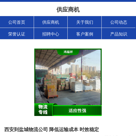
供应商机
公司首页
供应商机
关于我们
公司动态
荣誉认证
招聘中心
客户案例
产品知识
西安到盐城物流公司 降低运输成本 时效稳定