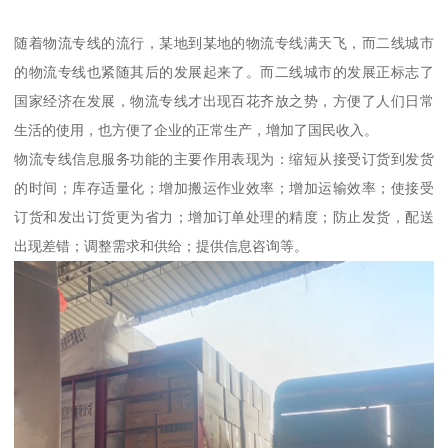
随着物流专线的流行，某地到某地的物流专线满天飞，而二线城市
的物流专线也紧随其后的发展起来了。而二线城市的发展正标志了
国家经济在发展，物流专线才出现百花齐放之势，方便了人们日常
生活的使用，也方便了企业的正常生产，增加了国民收入。
物流专线信息服务功能的主要作用表现为：缩短从接受订货到发货
的时间；库存适量化；增加搬运作业效率；增加运输效率；使接受
订货和发出订货更为省力；增加订单处理的精度；防止发货，配送
出现差错；调整需求和供给；提供信息咨询等。