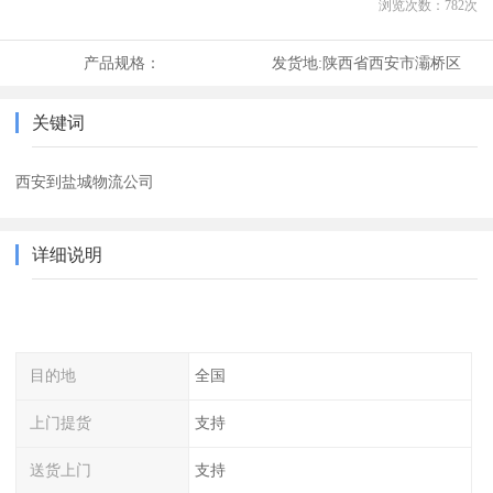
浏览次数：
782
次
产品规格：
发货地:
陕西省西安市灞桥区
关键词
西安到盐城物流公司
详细说明
目的地
全国
上门提货
支持
送货上门
支持