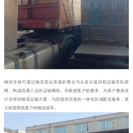
物流专线可通过物流货运资源的整合与众多往返回程运输车队联
网，构成四通八达的运输网络。并根据客户的要求，为客户量身设
计合理的物流运输方案；为您提供完善的一体化区域配送服务，更
大程度降低客户的物流成本。