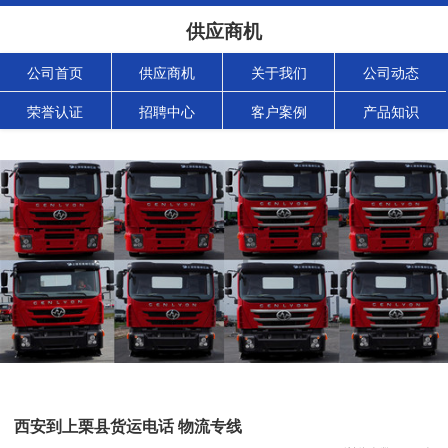
供应商机
公司首页
供应商机
关于我们
公司动态
荣誉认证
招聘中心
客户案例
产品知识
西安到上栗县货运电话 物流专线