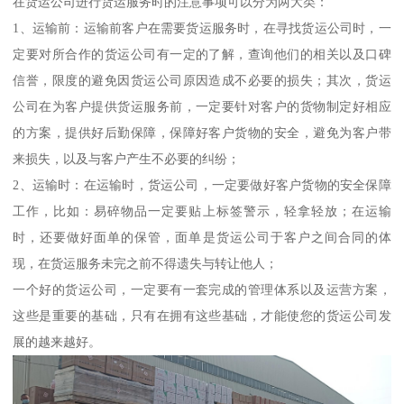
在货运公司进行货运服务时的注意事项可以分为两大类：
1、运输前：运输前客户在需要货运服务时，在寻找货运公司时，一
定要对所合作的货运公司有一定的了解，查询他们的相关以及口碑
信誉，限度的避免因货运公司原因造成不必要的损失；其次，货运
公司在为客户提供货运服务前，一定要针对客户的货物制定好相应
的方案，提供好后勤保障，保障好客户货物的安全，避免为客户带
来损失，以及与客户产生不必要的纠纷；
2、运输时：在运输时，货运公司，一定要做好客户货物的安全保障
工作，比如：易碎物品一定要贴上标签警示，轻拿轻放；在运输
时，还要做好面单的保管，面单是货运公司于客户之间合同的体
现，在货运服务未完之前不得遗失与转让他人；
一个好的货运公司，一定要有一套完成的管理体系以及运营方案，
这些是重要的基础，只有在拥有这些基础，才能使您的货运公司发
展的越来越好。