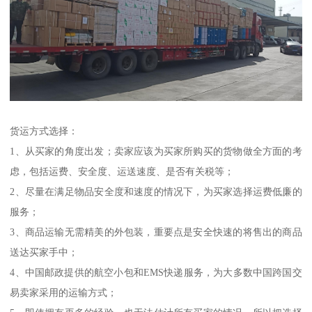
货运方式选择：
1、从买家的角度出发；卖家应该为买家所购买的货物做全方面的考
虑，包括运费、安全度、运送速度、是否有关税等；
2、尽量在满足物品安全度和速度的情况下，为买家选择运费低廉的
服务；
3、商品运输无需精美的外包装，重要点是安全快速的将售出的商品
送达买家手中；
4、中国邮政提供的航空小包和EMS快递服务，为大多数中国跨国交
易卖家采用的运输方式；