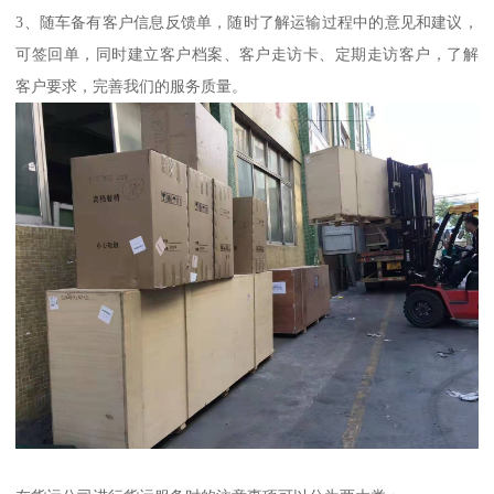
3、随车备有客户信息反馈单，随时了解运输过程中的意见和建议，
可签回单，同时建立客户档案、客户走访卡、定期走访客户，了解
客户要求，完善我们的服务质量。