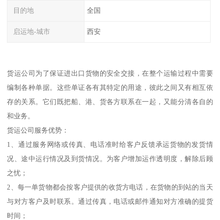
目的地
全国
启运地-城市
西安
货运公司为了保证进出口货物的安全交接，在整个运输过程中需要
编制各种单据。这些单证各有其特定的用途，彼此之间又有相互依
存的关系。它们既把船、港、货各方联系在一起，又能分清各自的
和业务。
货运公司服务优势：
1、通过服务网络或传真、电话准时给客户反馈承运货物的发货情
况、途中运行情况及到货情况。为客户增加运作透明度，解除后顾
之忧；
2、每一单货物都会按客户提供的收货方电话，在货物的到站的当天
与对方客户及时联系。通过传真，电话或邮件通知对方准确的提货
时间；