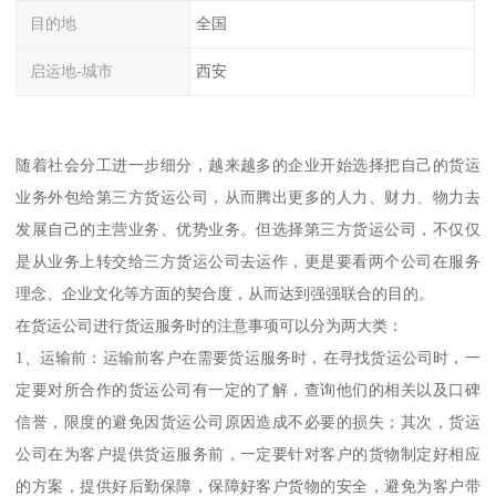
目的地
全国
启运地-城市
西安
随着社会分工进一步细分，越来越多的企业开始选择把自己的货运
业务外包给第三方货运公司，从而腾出更多的人力、财力、物力去
发展自己的主营业务、优势业务。但选择第三方货运公司，不仅仅
是从业务上转交给三方货运公司去运作，更是要看两个公司在服务
理念、企业文化等方面的契合度，从而达到强强联合的目的。
在货运公司进行货运服务时的注意事项可以分为两大类：
1、运输前：运输前客户在需要货运服务时，在寻找货运公司时，一
定要对所合作的货运公司有一定的了解，查询他们的相关以及口碑
信誉，限度的避免因货运公司原因造成不必要的损失；其次，货运
公司在为客户提供货运服务前，一定要针对客户的货物制定好相应
的方案，提供好后勤保障，保障好客户货物的安全，避免为客户带