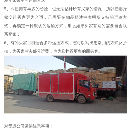
易卖家采用的运输方式；
5、即使拥有再多的经验，也无法估计所有买家的情况，所以把选择
权交给买家更为合适，只需要在物品描述中表明所支持的运输方
式，再确定一种默认的运输方式，那么如果买家有别的需要自会联
系卖家；
6、有的买家可能适合多种运送方式，您可以写出您常用的方式及折
扣，为买家省去部分运费，也为您挣得更多的回头客。
对货运公司运输注意事项：