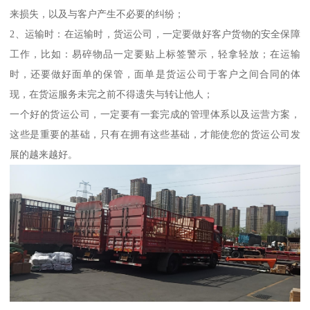
来损失，以及与客户产生不必要的纠纷；
2、运输时：在运输时，货运公司，一定要做好客户货物的安全保障
工作，比如：易碎物品一定要贴上标签警示，轻拿轻放；在运输
时，还要做好面单的保管，面单是货运公司于客户之间合同的体
现，在货运服务未完之前不得遗失与转让他人；
一个好的货运公司，一定要有一套完成的管理体系以及运营方案，
这些是重要的基础，只有在拥有这些基础，才能使您的货运公司发
展的越来越好。