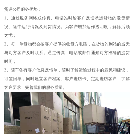
货运公司服务优势：
1、通过服务网络或传真、电话准时给客户反馈承运货物的发货情
况、途中运行情况及到货情况。为客户增加运作透明度，解除后顾
之忧；
2、每一单货物都会按客户提供的收货方电话，在货物的到站的当天
与对方客户及时联系。通过传真，电话或邮件通知对方准确的提货
时间；
3、随车备有客户信息反馈单，随时了解运输过程中的意见和建议，
可签回单，同时建立客户档案、客户走访卡、定期走访客户，了解
客户要求，完善我们的服务质量。