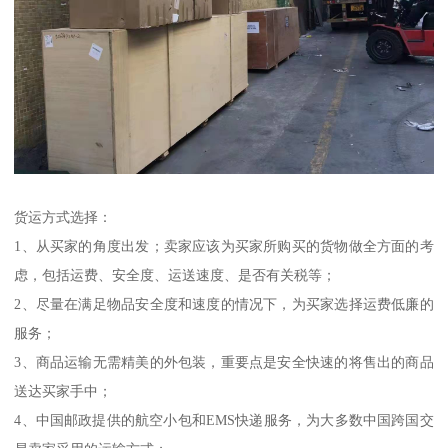
货运方式选择：
1、从买家的角度出发；卖家应该为买家所购买的货物做全方面的考
虑，包括运费、安全度、运送速度、是否有关税等；
2、尽量在满足物品安全度和速度的情况下，为买家选择运费低廉的
服务；
3、商品运输无需精美的外包装，重要点是安全快速的将售出的商品
送达买家手中；
4、中国邮政提供的航空小包和EMS快递服务，为大多数中国跨国交