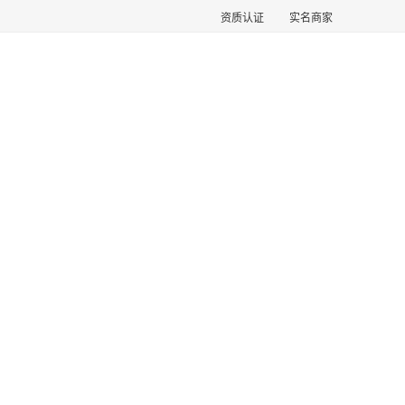
资质认证
实名商家