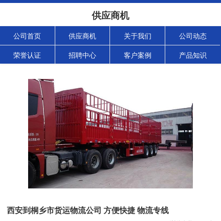
供应商机
公司首页
供应商机
关于我们
公司动态
荣誉认证
招聘中心
客户案例
产品知识
西安到桐乡市货运物流公司 方便快捷 物流专线