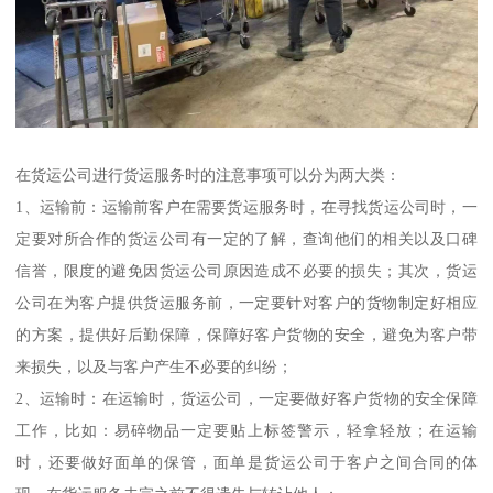
在货运公司进行货运服务时的注意事项可以分为两大类：
1、运输前：运输前客户在需要货运服务时，在寻找货运公司时，一
定要对所合作的货运公司有一定的了解，查询他们的相关以及口碑
信誉，限度的避免因货运公司原因造成不必要的损失；其次，货运
公司在为客户提供货运服务前，一定要针对客户的货物制定好相应
的方案，提供好后勤保障，保障好客户货物的安全，避免为客户带
来损失，以及与客户产生不必要的纠纷；
2、运输时：在运输时，货运公司，一定要做好客户货物的安全保障
工作，比如：易碎物品一定要贴上标签警示，轻拿轻放；在运输
时，还要做好面单的保管，面单是货运公司于客户之间合同的体