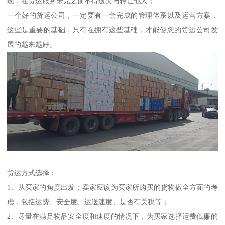
现，在货运服务未完之前不得遗失与转让他人；
一个好的货运公司，一定要有一套完成的管理体系以及运营方案，
这些是重要的基础，只有在拥有这些基础，才能使您的货运公司发
展的越来越好。
货运方式选择：
1、从买家的角度出发；卖家应该为买家所购买的货物做全方面的考
虑，包括运费、安全度、运送速度、是否有关税等；
2、尽量在满足物品安全度和速度的情况下，为买家选择运费低廉的