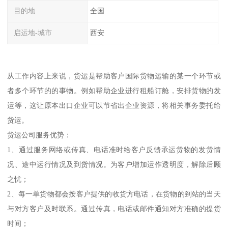
目的地
全国
启运地-城市
西安
从工作内容上来说，货运是帮助客户国际货物运输的某一个环节或
者多个环节的的事物。例如帮助企业进行租船订舱，安排货物的发
运等，这让原本出口企业可以节省出企业资源，将相关事务委托给
货运。
货运公司服务优势：
1、通过服务网络或传真、电话准时给客户反馈承运货物的发货情
况、途中运行情况及到货情况。为客户增加运作透明度，解除后顾
之忧；
2、每一单货物都会按客户提供的收货方电话，在货物的到站的当天
与对方客户及时联系。通过传真，电话或邮件通知对方准确的提货
时间；