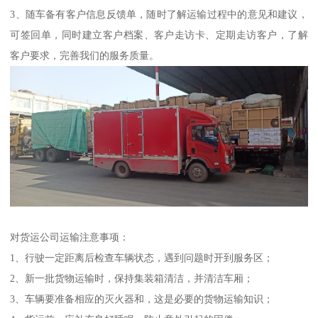
3、随车备有客户信息反馈单，随时了解运输过程中的意见和建议，
可签回单，同时建立客户档案、客户走访卡、定期走访客户，了解
客户要求，完善我们的服务质量。
对货运公司运输注意事项：
1、行驶一定距离后检查车辆状态，遇到问题时开到服务区；
2、新一批货物运输时，保持集装箱清洁，并清洁车厢；
3、车辆要准备相应的灭火器和，这是必要的货物运输知识；