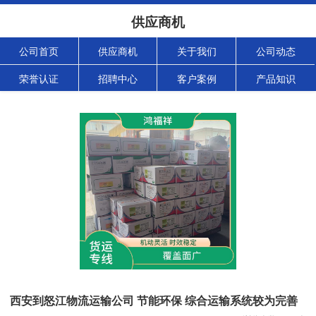
供应商机
公司首页
供应商机
关于我们
公司动态
荣誉认证
招聘中心
客户案例
产品知识
西安到怒江物流运输公司 节能环保 综合运输系统较为完善