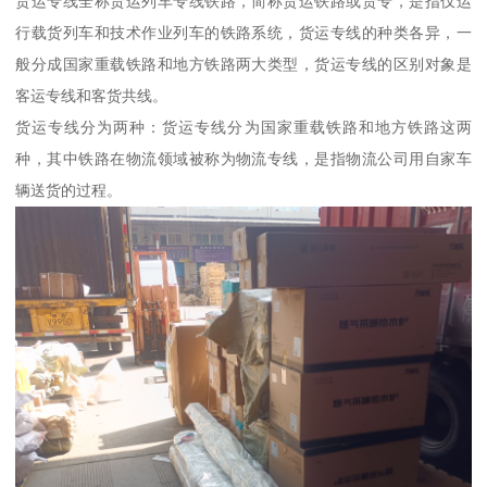
货运专线全称货运列车专线铁路，简称货运铁路或货专，是指仅运
行载货列车和技术作业列车的铁路系统，货运专线的种类各异，一
般分成国家重载铁路和地方铁路两大类型，货运专线的区别对象是
客运专线和客货共线。
货运专线分为两种：货运专线分为国家重载铁路和地方铁路这两
种，其中铁路在物流领域被称为物流专线，是指物流公司用自家车
辆送货的过程。