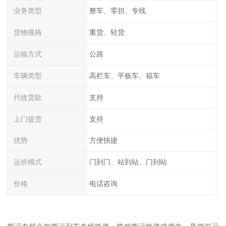
业务类型
整车、零担、专线
货物规格
重货、轻货
运输方式
公路
车辆类型
高栏车、平板车、箱车
代收货款
支持
上门提货
支持
优势
方便快捷
运价模式
门到门、站到站、门到站
价格
电话咨询