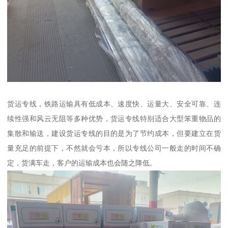
货运专线，铁路运输具有低成本、速度快、运量大、安全可靠、连
续性强和风云无阻等多种优势，货运专线特别适合大型笨重物品的
集散和输送，建设货运专线的目的是为了节约成本，但要建立在货
量充足的前提下，不然就会亏本，所以专线公司一般走的时间不确
定，货满车走，客户的运输成本也会随之降低。