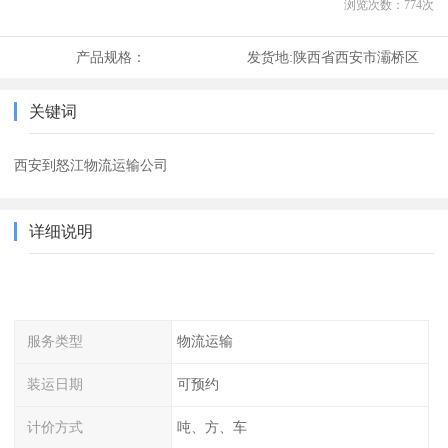
浏览次数：
774
次
产品规格：
发货地:
陕西省西安市灞桥区
关键词
西安到怒江物流运输公司
详细说明
服务类型
物流运输
装运日期
可预约
计价方式
吨、方、车