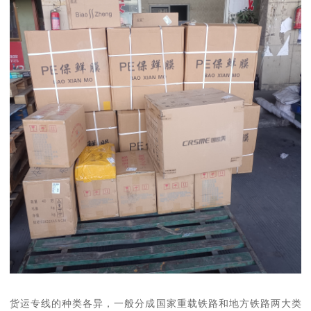
货运专线的种类各异，一般分成国家重载铁路和地方铁路两大类