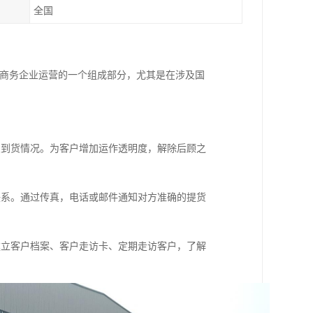
全国
子商务企业运营的一个组成部分，尤其是在涉及国
及到货情况。为客户增加运作透明度，解除后顾之
联系。通过传真，电话或邮件通知对方准确的提货
建立客户档案、客户走访卡、定期走访客户，了解