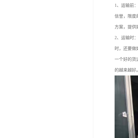
1、运输前
信誉，限度
方案，提供
2、运输时
时，还要做
一个好的货
的越来越好