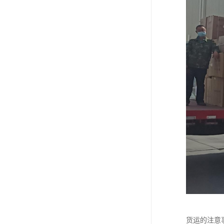
货运的注意