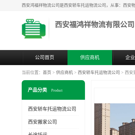
西安福鸿祥物流有限公司
公司首页
供应商机
企业
当前位置：
首页
>
供应商机
>
西安轿车托运物流公司
> 西
产品分类
Product
西安轿车托运物流公司
西安搬家公司
长途托运