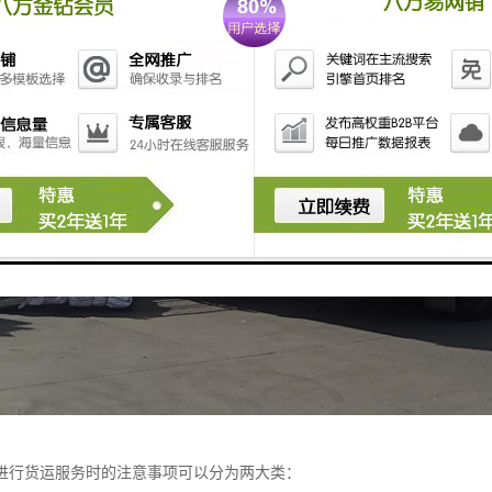
进行货运服务时的注意事项可以分为两大类：