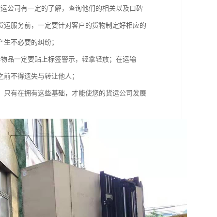
货运公司有一定的了解，查询他们的相关以及口碑
货运服务前，一定要针对客户的货物制定好相应的
产生不必要的纠纷；
碎物品一定要贴上标签警示，轻拿轻放；在运输
之前不得遗失与转让他人；
，只有在拥有这些基础，才能使您的货运公司发展