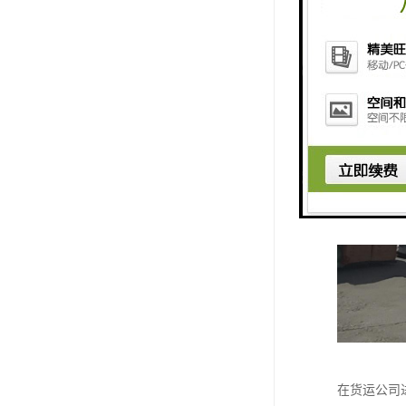
在货运公司