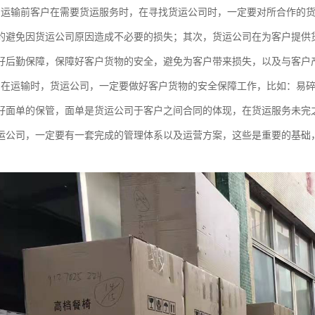
：运输前客户在需要货运服务时，在寻找货运公司时，一定要对所合作的
的避免因货运公司原因造成不必要的损失；其次，货运公司在为客户提供
好后勤保障，保障好客户货物的安全，避免为客户带来损失，以及与客户
：在运输时，货运公司，一定要做好客户货物的安全保障工作，比如：易
好面单的保管，面单是货运公司于客户之间合同的体现，在货运服务未完
运公司，一定要有一套完成的管理体系以及运营方案，这些是重要的基础
。