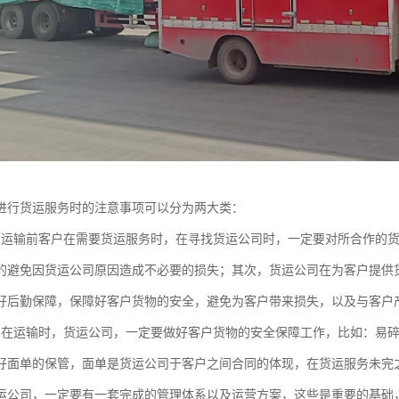
进行货运服务时的注意事项可以分为两大类：
：运输前客户在需要货运服务时，在寻找货运公司时，一定要对所合作的
的避免因货运公司原因造成不必要的损失；其次，货运公司在为客户提供
好后勤保障，保障好客户货物的安全，避免为客户带来损失，以及与客户
：在运输时，货运公司，一定要做好客户货物的安全保障工作，比如：易
好面单的保管，面单是货运公司于客户之间合同的体现，在货运服务未完
运公司，一定要有一套完成的管理体系以及运营方案，这些是重要的基础