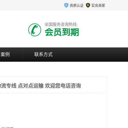
资质认证
实名商家
全国服务咨询热线:
会员到期
户案例
联系方式
流专线 点对点运输 欢迎您电话咨询