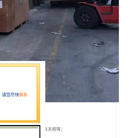
安全度、运送速度、是否有关税等；