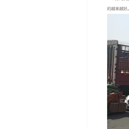
的越来越好