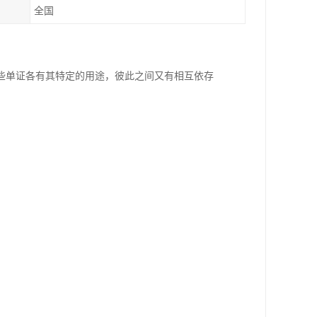
全国
些单证各有其特定的用途，彼此之间又有相互依存