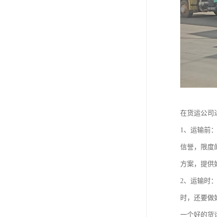
在货运公司
1、运输前
信誉，限度
方案，提供
2、运输时
时，还要做
一个好的货