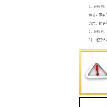
1、运输前
信誉，限度
方案，提供
2、运输时
时，还要做
一个好的货
的越来越好