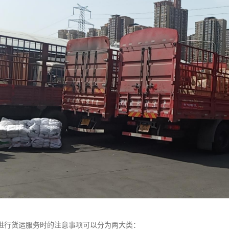
进行货运服务时的注意事项可以分为两大类：