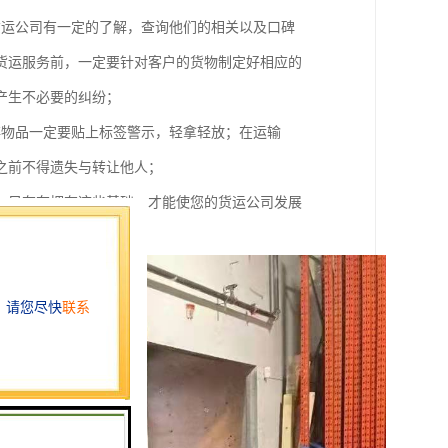
货运公司有一定的了解，查询他们的相关以及口碑
货运服务前，一定要针对客户的货物制定好相应的
产生不必要的纠纷；
碎物品一定要贴上标签警示，轻拿轻放；在运输
之前不得遗失与转让他人；
，只有在拥有这些基础，才能使您的货运公司发展