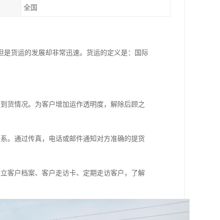
全国
但是货运的发展却非常迅速。货运的定义是：国际
及到货情况。为客户增加运作透明度，解除后顾之
联系。通过传真，电话或邮件通知对方准确的提货
建立客户档案、客户走访卡、定期走访客户，了解