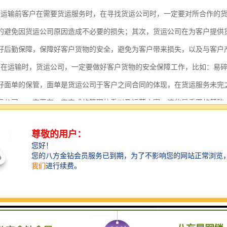
：运输前客户在需要货运服务时，在寻找货运公司时，一定要对所合作的
的避免因货运公司原因造成不必要的损失；其次，货运公司在为客户提供
好后勤保障，保障好客户货物的安全，避免为客户带来损失，以及与客户
：在运输时，货运公司，一定要做好客户货物的安全保障工作，比如：易
好面单的保管，面单是货运公司于客户之间合同的体现，在货运服务未完
运公司，一定要有一套完成的管理体系以及运营方案，这些是重要的基础
。