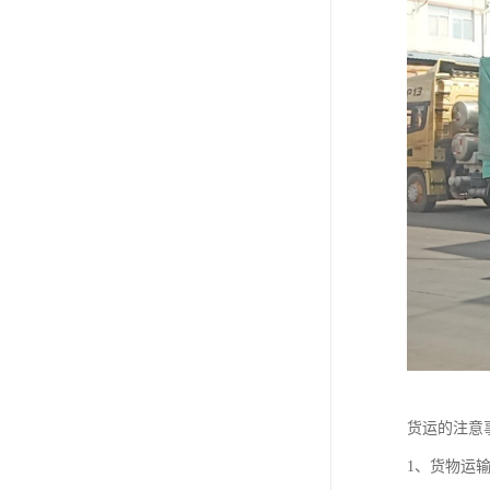
货运的注意
1、货物运