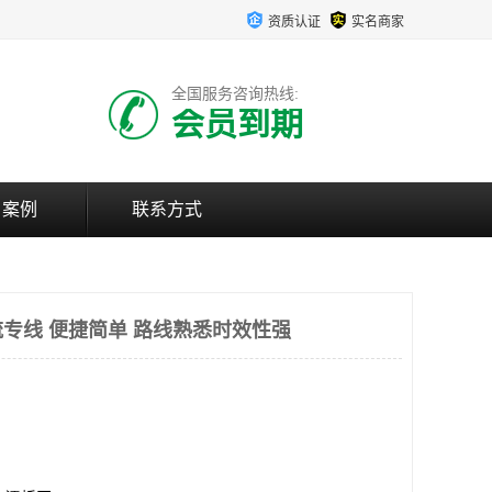
资质认证
实名商家
全国服务咨询热线:
会员到期
户案例
联系方式
专线 便捷简单 路线熟悉时效性强