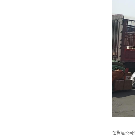
在货运公司