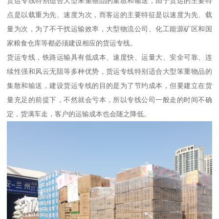
货运专线特别适合大型笨重物品的集散和输送，由于货运的主要特
点是以载重为先、速度为次，而客运的主要特征是以速度为先、载
量为次，为了不干扰运输效率，大型物流公司、化工能源矿区和国
家粮食仓库等都必须建设相应的货运专线。
货运专线，铁路运输具有低成本、速度快、运量大、安全可靠、连
续性强和风云无阻等多种优势，货运专线特别适合大型笨重物品的
集散和输送，建设货运专线的目的是为了节约成本，但要建立在货
量充足的前提下，不然就会亏本，所以专线公司一般走的时间不确
定，货满车走，客户的运输成本也会随之降低。