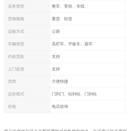
业务类型
整车、零担、专线
货物规格
重货、轻货
运输方式
公路
车辆类型
高栏车、平板车、箱车
代收货款
支持
上门提货
支持
优势
方便快捷
运价模式
门到门、站到站、门到站
价格
电话咨询