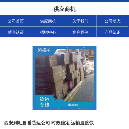
供应商机
公司首页
供应商机
关于我们
公司动态
荣誉认证
招聘中心
客户案例
产品知识
西安到吐鲁番货运公司 时效稳定 运输速度快