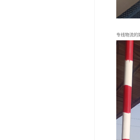
专线物流的