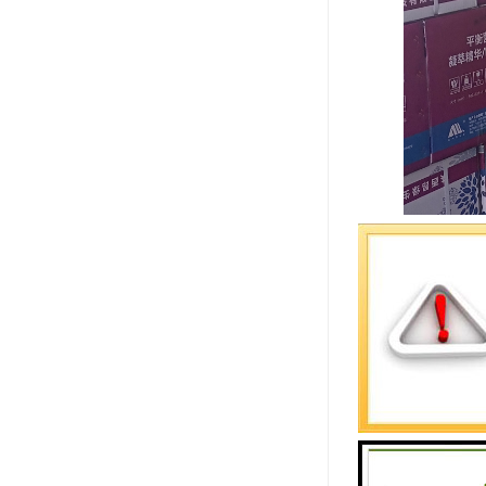
专线公司一