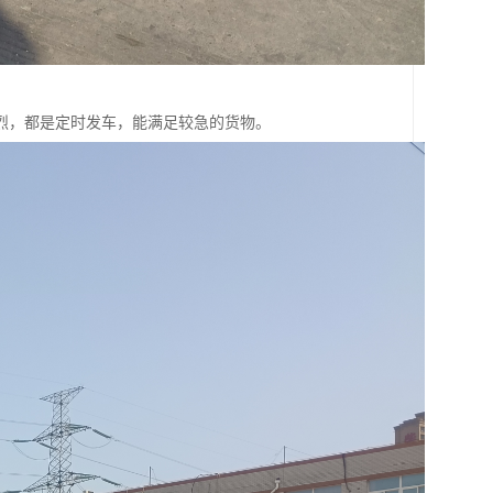
烈，都是定时发车，能满足较急的货物。