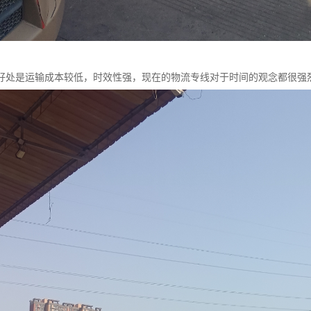
好处是运输成本较低，时效性强，现在的物流专线对于时间的观念都很强