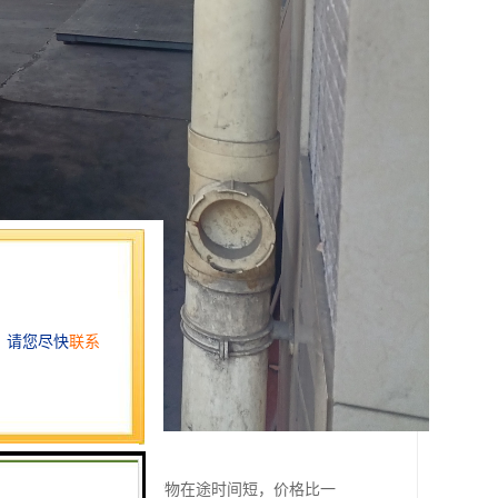
在到达区域的网点多，货物在途时间短，价格比一