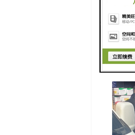
般物流要便