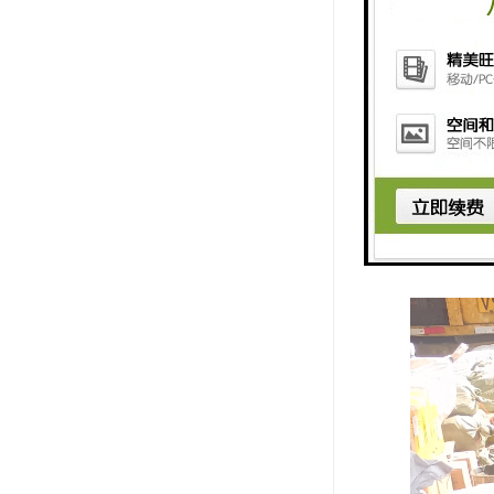
货的过程。