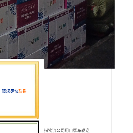
领域被称为物流专线，是指物流公司用自家车辆送