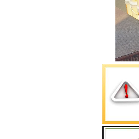
货运专线分