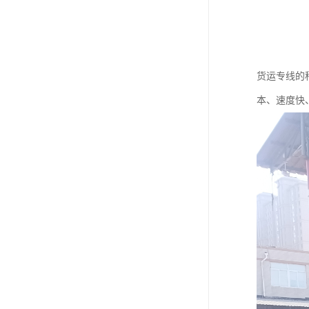
货运专线的
本、速度快