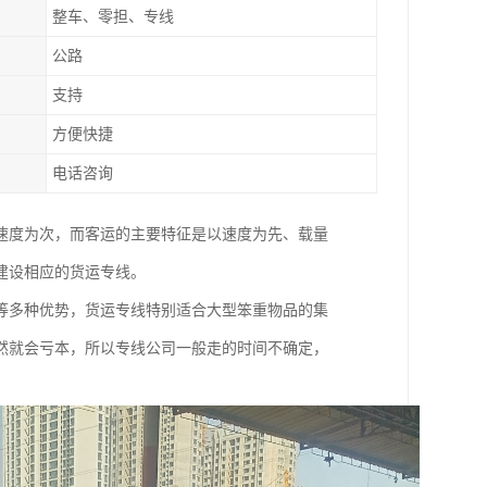
整车、零担、专线
公路
支持
方便快捷
电话咨询
速度为次，而客运的主要特征是以速度为先、载量
建设相应的货运专线。
等多种优势，货运专线特别适合大型笨重物品的集
然就会亏本，所以专线公司一般走的时间不确定，