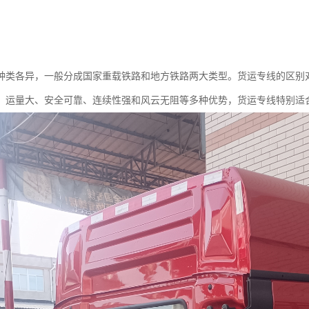
种类各异，一般分成国家重载铁路和地方铁路两大类型。货运专线的区别
、运量大、安全可靠、连续性强和风云无阻等多种优势，货运专线特别适