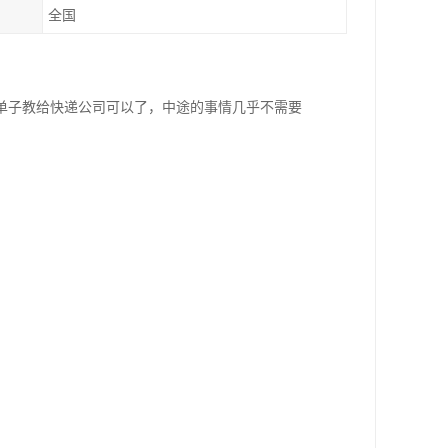
全国
单子教给快递公司可以了，中途的事情几乎不需要