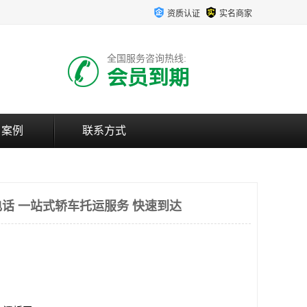
资质认证
实名商家
全国服务咨询热线:
会员到期
户案例
联系方式
话 一站式轿车托运服务 快速到达