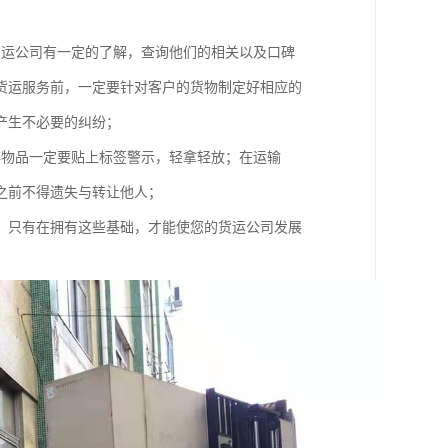
货运公司有一定的了解，查询他们的相关以及口碑
货运服务前，一定要针对客户的货物制定好相应的
产生不必要的纠纷；
碎物品一定要贴上标签警示，轻拿轻放；在运输
之前不得遗失与转让他人；
，只有在拥有这些基础，才能使您的货运公司发展