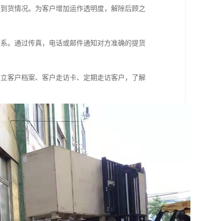
及到货情况。为客户增加运作透明度，解除后顾之
联系。通过传真，电话或邮件通知对方准确的提货
建立客户档案、客户走访卡、定期走访客户，了解