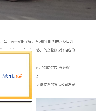
货运公司有一定的了解，查询他们的相关以及口碑
货运服务前，一定要针对客户的货物制定好相应的
产生不必要的纠纷；
碎物品一定要贴上标签警示，轻拿轻放；在运输
之前不得遗失与转让他人；
，只有在拥有这些基础，才能使您的货运公司发展