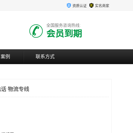
资质认证
实名商家
全国服务咨询热线:
会员到期
户案例
联系方式
话 物流专线