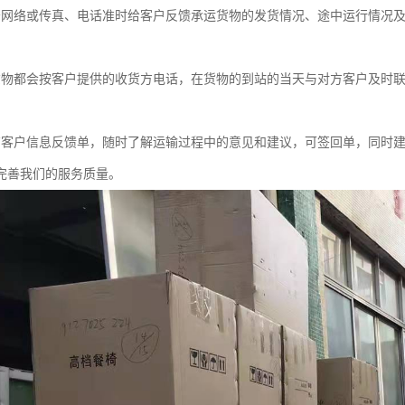
务网络或传真、电话准时给客户反馈承运货物的发货情况、途中运行情况
货物都会按客户提供的收货方电话，在货物的到站的当天与对方客户及时
有客户信息反馈单，随时了解运输过程中的意见和建议，可签回单，同时
完善我们的服务质量。