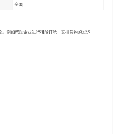
全国
物。例如帮助企业进行租船订舱，安排货物的发运