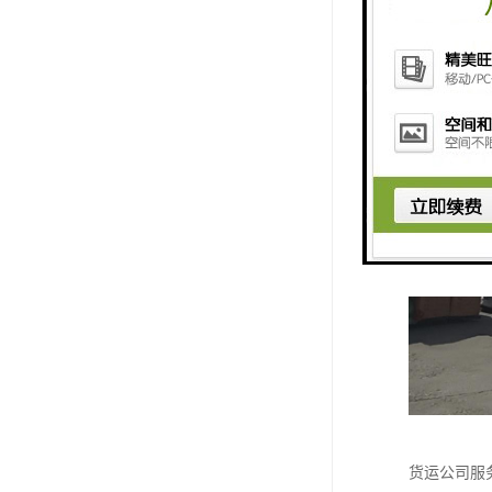
货运公司服