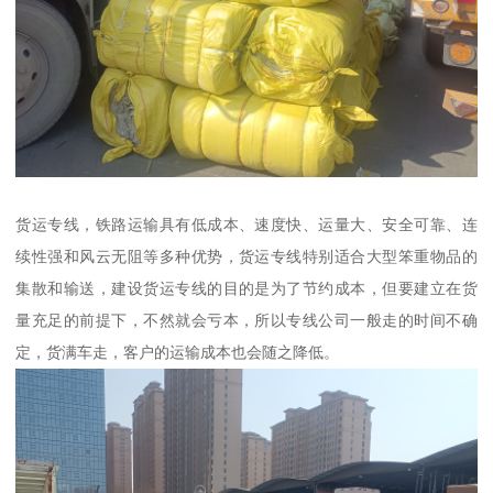
货运专线，铁路运输具有低成本、速度快、运量大、安全可靠、连
续性强和风云无阻等多种优势，货运专线特别适合大型笨重物品的
集散和输送，建设货运专线的目的是为了节约成本，但要建立在货
量充足的前提下，不然就会亏本，所以专线公司一般走的时间不确
定，货满车走，客户的运输成本也会随之降低。