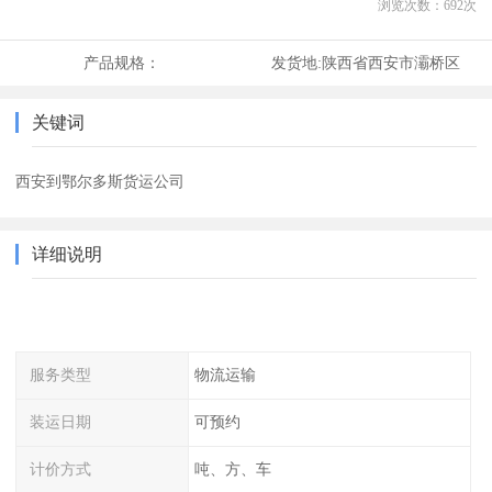
浏览次数：
692
次
产品规格：
发货地:
陕西省西安市灞桥区
关键词
西安到鄂尔多斯货运公司
详细说明
服务类型
物流运输
装运日期
可预约
计价方式
吨、方、车