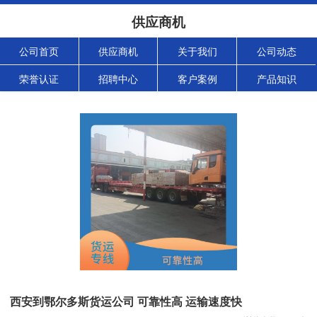
供应商机
公司首页
供应商机
关于我们
公司动态
荣誉认证
招聘中心
客户案例
产品知识
西安到鄂尔多斯货运公司 可靠性高 运输速度快