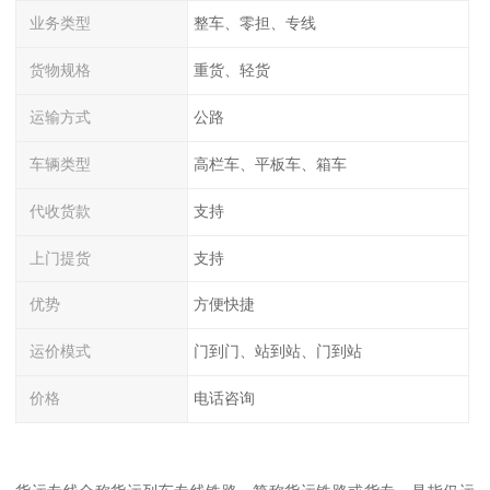
业务类型
整车、零担、专线
货物规格
重货、轻货
运输方式
公路
车辆类型
高栏车、平板车、箱车
代收货款
支持
上门提货
支持
优势
方便快捷
运价模式
门到门、站到站、门到站
价格
电话咨询