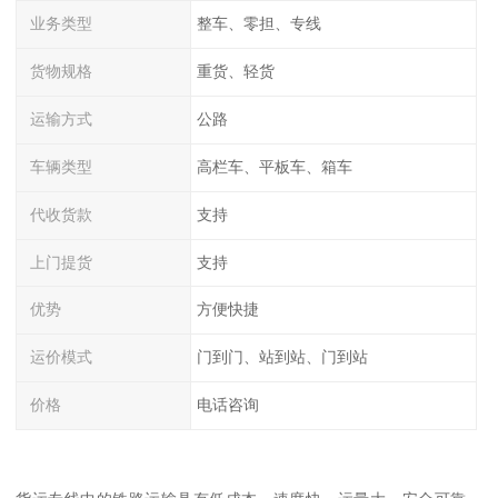
业务类型
整车、零担、专线
货物规格
重货、轻货
运输方式
公路
车辆类型
高栏车、平板车、箱车
代收货款
支持
上门提货
支持
优势
方便快捷
运价模式
门到门、站到站、门到站
价格
电话咨询