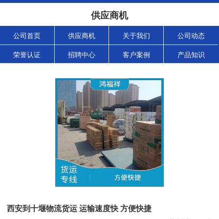
供应商机
公司首页
供应商机
关于我们
公司动态
荣誉认证
招聘中心
客户案例
产品知识
西安到十堰物流货运 运输速度快 方便快捷