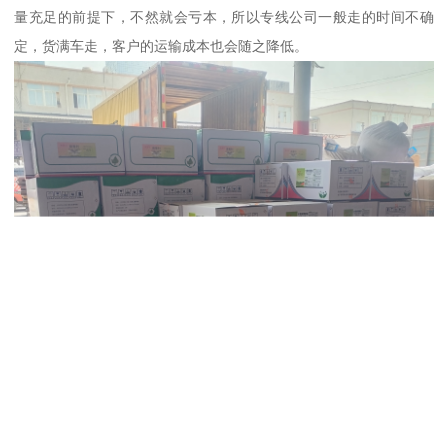
量充足的前提下，不然就会亏本，所以专线公司一般走的时间不确
定，货满车走，客户的运输成本也会随之降低。