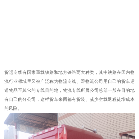
货运专线有国家重载铁路和地方铁路两大种类，其中铁路在国内物
流行业领域里又被广泛称为物流专线、即物流公司用自己的货车运
送物品至其它的专线目的地，物流专线所属公司总部一般在目的地
有自己的分公司，这样货车来回都有货装、减少空载返程徒增成本
的风险。