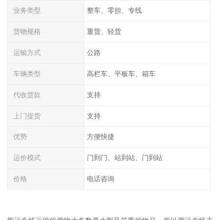
业务类型
整车、零担、专线
货物规格
重货、轻货
运输方式
公路
车辆类型
高栏车、平板车、箱车
代收货款
支持
上门提货
支持
优势
方便快捷
运价模式
门到门、站到站、门到站
价格
电话咨询