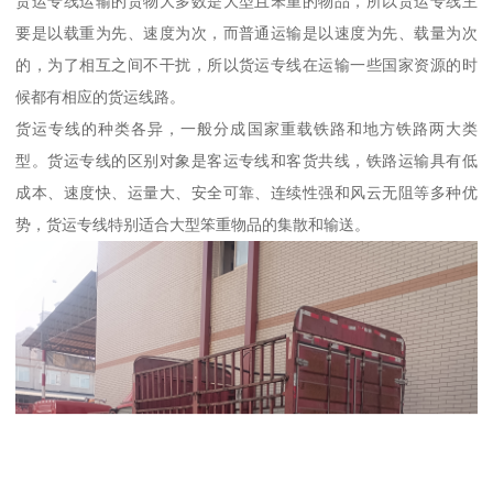
货运专线运输的货物大多数是大型且笨重的物品，所以货运专线主
要是以载重为先、速度为次，而普通运输是以速度为先、载量为次
的，为了相互之间不干扰，所以货运专线在运输一些国家资源的时
候都有相应的货运线路。
货运专线的种类各异，一般分成国家重载铁路和地方铁路两大类
型。货运专线的区别对象是客运专线和客货共线，铁路运输具有低
成本、速度快、运量大、安全可靠、连续性强和风云无阻等多种优
势，货运专线特别适合大型笨重物品的集散和输送。