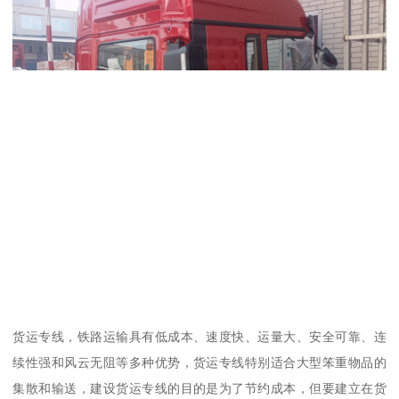
货运专线，铁路运输具有低成本、速度快、运量大、安全可靠、连
续性强和风云无阻等多种优势，货运专线特别适合大型笨重物品的
集散和输送，建设货运专线的目的是为了节约成本，但要建立在货