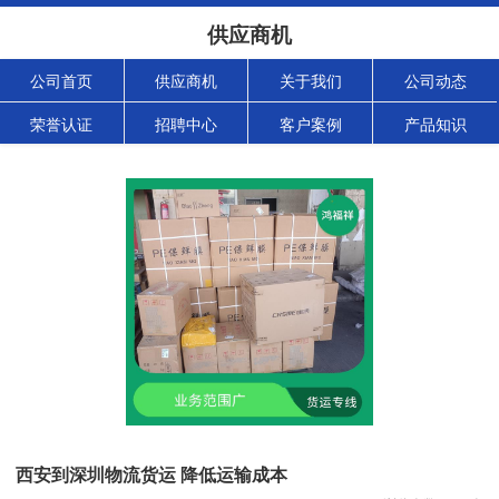
供应商机
公司首页
供应商机
关于我们
公司动态
荣誉认证
招聘中心
客户案例
产品知识
西安到深圳物流货运 降低运输成本