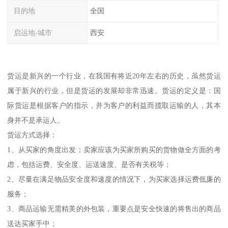
目的地
全国
启运地-城市
西安
货运是新兴的一个行业，在我国有将近20年左右的历史，虽然货运
属于新兴的行业，但是货运的发展却非常迅速。货运的定义是：国
际货运是根据客户的指示，并为客户的利益而揽取运输的人，其本
身并不是承运人。
货运方式选择：
1、从买家的角度出发；卖家应该为买家所购买的货物做全方面的考
虑，包括运费、安全度、运送速度、是否有关税等；
2、尽量在满足物品安全度和速度的情况下，为买家选择运费低廉的
服务；
3、商品运输无需精美的外包装，重要点是安全快速的将售出的商品
送达买家手中；