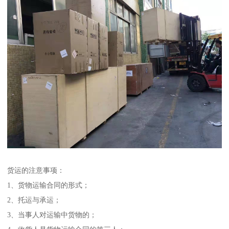
货运的注意事项：
1、货物运输合同的形式；
2、托运与承运；
3、当事人对运输中货物的；