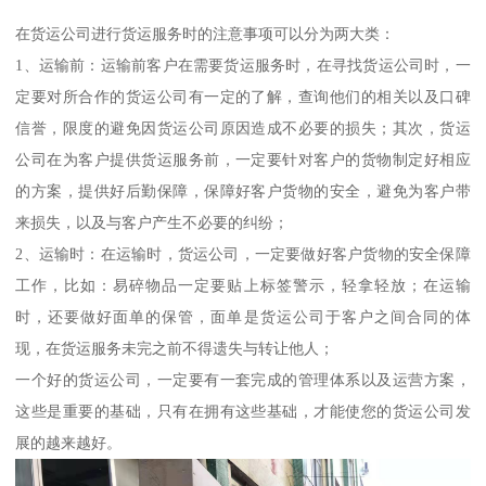
在货运公司进行货运服务时的注意事项可以分为两大类：
1、运输前：运输前客户在需要货运服务时，在寻找货运公司时，一
定要对所合作的货运公司有一定的了解，查询他们的相关以及口碑
信誉，限度的避免因货运公司原因造成不必要的损失；其次，货运
公司在为客户提供货运服务前，一定要针对客户的货物制定好相应
的方案，提供好后勤保障，保障好客户货物的安全，避免为客户带
来损失，以及与客户产生不必要的纠纷；
2、运输时：在运输时，货运公司，一定要做好客户货物的安全保障
工作，比如：易碎物品一定要贴上标签警示，轻拿轻放；在运输
时，还要做好面单的保管，面单是货运公司于客户之间合同的体
现，在货运服务未完之前不得遗失与转让他人；
一个好的货运公司，一定要有一套完成的管理体系以及运营方案，
这些是重要的基础，只有在拥有这些基础，才能使您的货运公司发
展的越来越好。