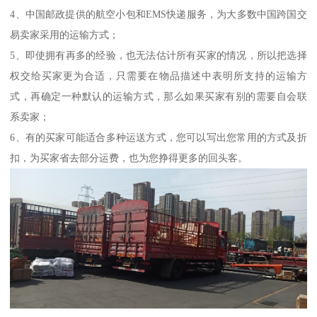
4、中国邮政提供的航空小包和EMS快递服务，为大多数中国跨国交
易卖家采用的运输方式；
5、即使拥有再多的经验，也无法估计所有买家的情况，所以把选择
权交给买家更为合适，只需要在物品描述中表明所支持的运输方
式，再确定一种默认的运输方式，那么如果买家有别的需要自会联
系卖家；
6、有的买家可能适合多种运送方式，您可以写出您常用的方式及折
扣，为买家省去部分运费，也为您挣得更多的回头客。