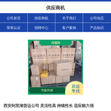
供应商机
公司首页
供应商机
关于我们
公司动态
荣誉认证
招聘中心
客户案例
产品知识
西安到芜湖货运公司 灵活性高 持续性长 适应能力强