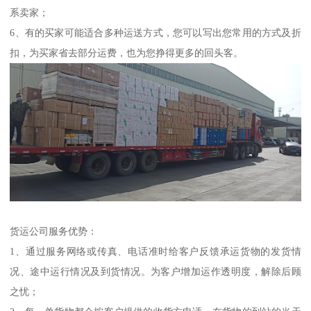
系卖家；
6、有的买家可能适合多种运送方式，您可以写出您常用的方式及折
扣，为买家省去部分运费，也为您挣得更多的回头客。
货运公司服务优势：
1、通过服务网络或传真、电话准时给客户反馈承运货物的发货情
况、途中运行情况及到货情况。为客户增加运作透明度，解除后顾
之忧；