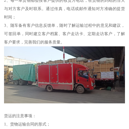
2、每一单货物都会按客户提供的收货方电话，在货物的到站的当天
与对方客户及时联系。通过传真，电话或邮件通知对方准确的提货
时间；
3、随车备有客户信息反馈单，随时了解运输过程中的意见和建议，
可签回单，同时建立客户档案、客户走访卡、定期走访客户，了解
客户要求，完善我们的服务质量。
货运的注意事项：
1、货物运输合同的形式；