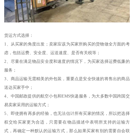
货运方式选择：
1、从买家的角度出发；卖家应该为买家所购买的货物做全方面的考
虑，包括运费、安全度、运送速度、是否有关税等；
2、尽量在满足物品安全度和速度的情况下，为买家选择运费低廉的
服务；
3、商品运输无需精美的外包装，重要点是安全快速的将售出的商品
送达买家手中；
4、中国邮政提供的航空小包和EMS快递服务，为大多数中国跨国交
易卖家采用的运输方式；
5、即使拥有再多的经验，也无法估计所有买家的情况，所以把选择
权交给买家更为合适，只需要在物品描述中表明所支持的运输方
式，再确定一种默认的运输方式，那么如果买家有别的需要自会联