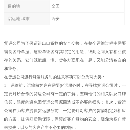
目的地
全国
启运地-城市
西安
货运公司为了保证进出口货物的安全交接，在整个运输过程中需要
编制各种单据。这些单证各有其特定的用途，彼此之间又有相互依
存的关系。它们既把船、港、货各方联系在一起，又能分清各自的
和业务。
在货运公司进行货运服务时的注意事项可以分为两大类：
1、运输前：运输前客户在需要货运服务时，在寻找货运公司时，一
定要对所合作的货运公司有一定的了解，查询他们的相关以及口碑
信誉，限度的避免因货运公司原因造成不必要的损失；其次，货运
公司在为客户提供货运服务前，一定要针对客户的货物制定好相应
的方案，提供好后勤保障，保障好客户货物的安全，避免为客户带
来损失，以及与客户产生不必要的纠纷；