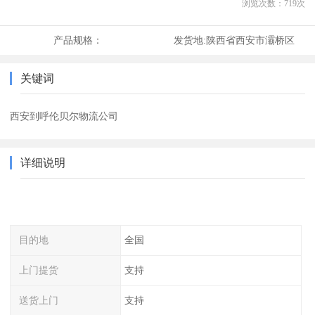
浏览次数：
719
次
产品规格：
发货地:
陕西省西安市灞桥区
关键词
西安到呼伦贝尔物流公司
详细说明
目的地
全国
上门提货
支持
送货上门
支持