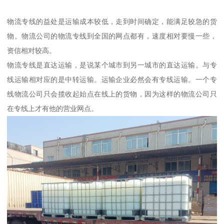
物流专线的益处是运输成本较低，走到时间确定，能满足较急的货
物。物流公司的物流专线到全国的网点都有，速度相对要慢一些，
资信相对较高。
物流专线是直达运输，是说某个城市到另一城市的直达运输。与专
线运输相对应的是中转运输。运输企业必然会有专线运输。一个专
线物流公司只会揽收起始点在线上的货物，因为这样的物流公司只
在专线上才有他的营业网点。