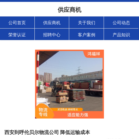
供应商机
公司首页
供应商机
关于我们
公司动态
荣誉认证
招聘中心
客户案例
产品知识
西安到呼伦贝尔物流公司 降低运输成本