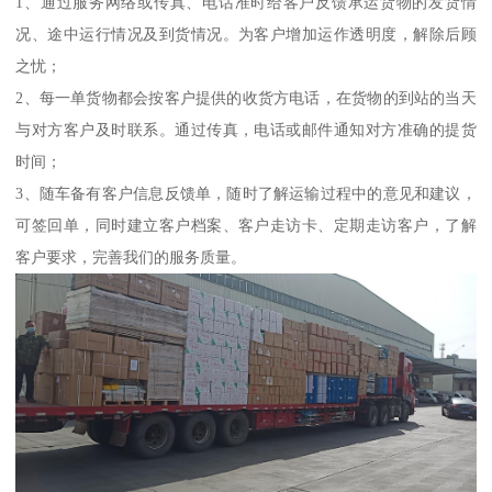
1、通过服务网络或传真、电话准时给客户反馈承运货物的发货情
况、途中运行情况及到货情况。为客户增加运作透明度，解除后顾
之忧；
2、每一单货物都会按客户提供的收货方电话，在货物的到站的当天
与对方客户及时联系。通过传真，电话或邮件通知对方准确的提货
时间；
3、随车备有客户信息反馈单，随时了解运输过程中的意见和建议，
可签回单，同时建立客户档案、客户走访卡、定期走访客户，了解
客户要求，完善我们的服务质量。