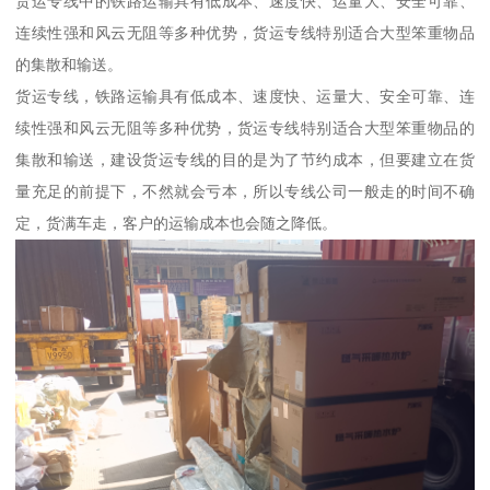
货运专线中的铁路运输具有低成本、速度快、运量大、安全可靠、
连续性强和风云无阻等多种优势，货运专线特别适合大型笨重物品
的集散和输送。
货运专线，铁路运输具有低成本、速度快、运量大、安全可靠、连
续性强和风云无阻等多种优势，货运专线特别适合大型笨重物品的
集散和输送，建设货运专线的目的是为了节约成本，但要建立在货
量充足的前提下，不然就会亏本，所以专线公司一般走的时间不确
定，货满车走，客户的运输成本也会随之降低。