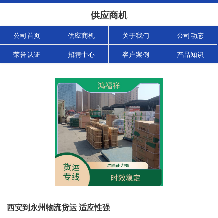
供应商机
公司首页
供应商机
关于我们
公司动态
荣誉认证
招聘中心
客户案例
产品知识
西安到永州物流货运 适应性强