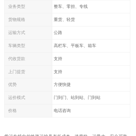
业务类型
整车、零担、专线
货物规格
重货、轻货
运输方式
公路
车辆类型
高栏车、平板车、箱车
代收货款
支持
上门提货
支持
优势
方便快捷
运价模式
门到门、站到站、门到站
价格
电话咨询