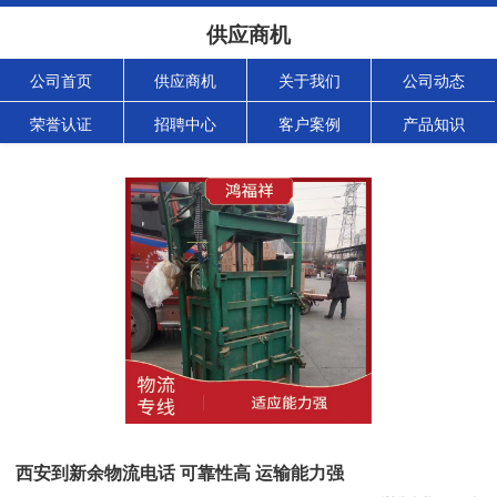
供应商机
公司首页
供应商机
关于我们
公司动态
荣誉认证
招聘中心
客户案例
产品知识
西安到新余物流电话 可靠性高 运输能力强