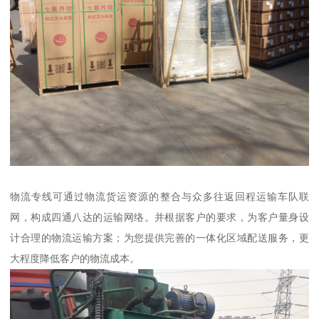
物流专线可通过物流货运资源的整合与众多往返回程运输车队联
网，构成四通八达的运输网络。并根据客户的要求，为客户量身设
计合理的物流运输方案；为您提供完善的一体化区域配送服务，更
大程度降低客户的物流成本。