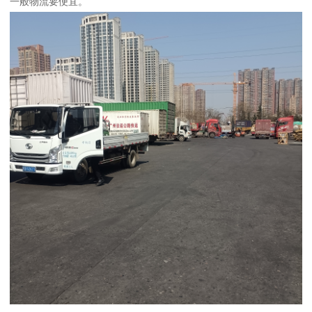
一般物流要便宜。