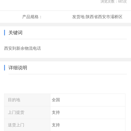
浏览次数：
685
次
产品规格：
发货地:
陕西省西安市灞桥区
关键词
西安到新余物流电话
详细说明
目的地
全国
上门提货
支持
送货上门
支持