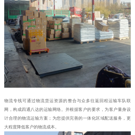
物流专线可通过物流货运资源的整合与众多往返回程运输车队联
网，构成四通八达的运输网络。并根据客户的要求，为客户量身设
计合理的物流运输方案；为您提供完善的一体化区域配送服务，更
大程度降低客户的物流成本。