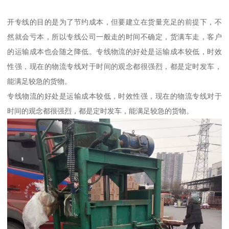
开专线的目的是为了节约成本，但要建立在货量充足的前提下，不
然就会亏本，所以专线公司一般走的时间不确定，货满车走，客户
的运输成本也会随之降低。专线物流的好处是运输成本较低，时效
性强，现在的物流专线对于时间的观念都很强烈，都是定时发车，
能满足较急的货物。
专线物流的好处是运输成本较低，时效性强，现在的物流专线对于
时间的观念都很强烈，都是定时发车，能满足较急的货物。