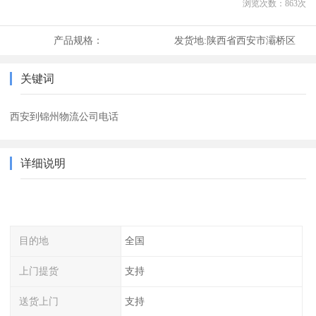
浏览次数：
863
次
产品规格：
发货地:
陕西省西安市灞桥区
关键词
西安到锦州物流公司电话
详细说明
目的地
全国
上门提货
支持
送货上门
支持