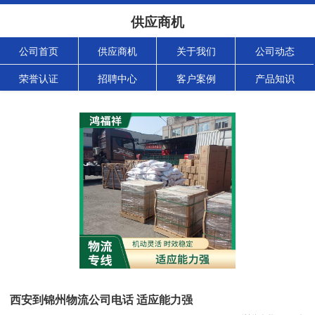
供应商机
公司首页
供应商机
关于我们
公司动态
荣誉认证
招聘中心
客户案例
产品知识
西安到锦州物流公司电话 适应能力强