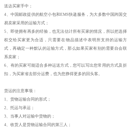
送达买家手中；
4、中国邮政提供的航空小包和EMS快递服务，为大多数中国跨国交
易卖家采用的运输方式；
5、即使拥有再多的经验，也无法估计所有买家的情况，所以把选择
权交给买家更为合适，只需要在物品描述中表明所支持的运输方
式，再确定一种默认的运输方式，那么如果买家有别的需要自会联
系卖家；
6、有的买家可能适合多种运送方式，您可以写出您常用的方式及折
扣，为买家省去部分运费，也为您挣得更多的回头客。
货运的注意事项：
1、货物运输合同的形式；
2、托运与承运；
3、当事人对运输中货物的；
4、收货人是货物运输合同的第三人；