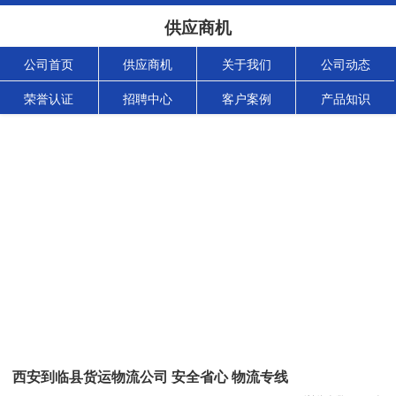
供应商机
公司首页
供应商机
关于我们
公司动态
荣誉认证
招聘中心
客户案例
产品知识
西安到临县货运物流公司 安全省心 物流专线