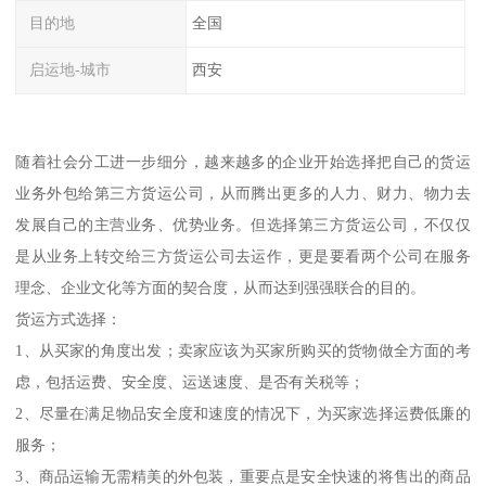
目的地
全国
启运地-城市
西安
随着社会分工进一步细分，越来越多的企业开始选择把自己的货运
业务外包给第三方货运公司，从而腾出更多的人力、财力、物力去
发展自己的主营业务、优势业务。但选择第三方货运公司，不仅仅
是从业务上转交给三方货运公司去运作，更是要看两个公司在服务
理念、企业文化等方面的契合度，从而达到强强联合的目的。
货运方式选择：
1、从买家的角度出发；卖家应该为买家所购买的货物做全方面的考
虑，包括运费、安全度、运送速度、是否有关税等；
2、尽量在满足物品安全度和速度的情况下，为买家选择运费低廉的
服务；
3、商品运输无需精美的外包装，重要点是安全快速的将售出的商品