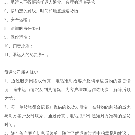
5、承运人不得拒绝托运人通常、合理的运输要求；
6、按约定的路线、时间和地点运送货物；
7、安全运输；
8、运输的责任限制；
9、保价运输；
10、归责原则；
11、承运人的免责条件。
货运公司服务优势：
1、通过服务网络或传真、电话准时给客户反馈承运货物的发货情
况、途中运行情况及到货情况。为客户增加运作透明度，解除后顾
之忧；
2、每一单货物都会按客户提供的收货方电话，在货物的到站的当天
与对方客户及时联系。通过传真，电话或邮件通知对方准确的提货
时间；
3、随车备有客户信息反馈单，随时了解运输过程中的意见和建议，