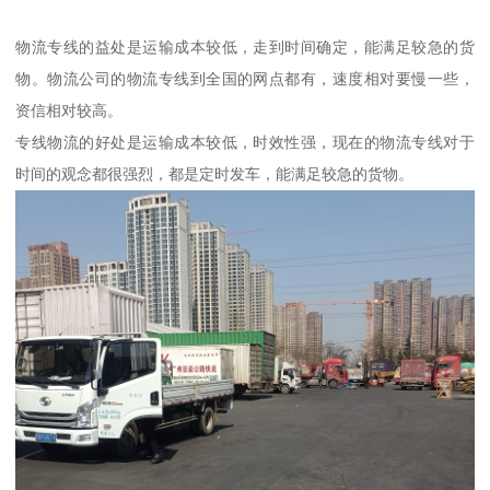
物流专线的益处是运输成本较低，走到时间确定，能满足较急的货
物。物流公司的物流专线到全国的网点都有，速度相对要慢一些，
资信相对较高。
专线物流的好处是运输成本较低，时效性强，现在的物流专线对于
时间的观念都很强烈，都是定时发车，能满足较急的货物。