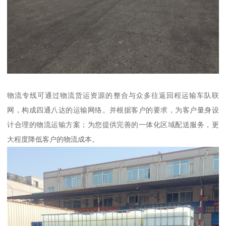
物流专线可通过物流货运资源的整合与众多往返回程运输车队联
网，构成四通八达的运输网络。并根据客户的要求，为客户量身设
计合理的物流运输方案；为您提供完善的一体化区域配送服务，更
大程度降低客户的物流成本。