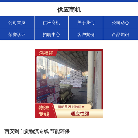
供应商机
公司首页
供应商机
关于我们
公司动态
荣誉认证
招聘中心
客户案例
产品知识
西安到自贡物流专线 节能环保