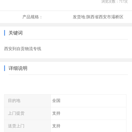
浏览次数：
717
次
产品规格：
发货地:
陕西省西安市灞桥区
关键词
西安到自贡物流专线
详细说明
目的地
全国
上门提货
支持
送货上门
支持