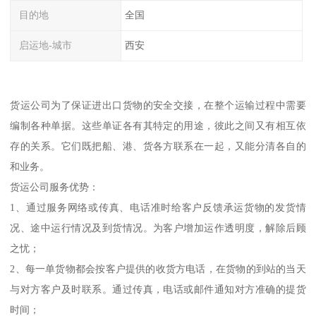
目的地
全国
启运地-城市
西安
货运公司为了保证进出口货物的安全交接，在整个运输过程中需要
编制各种单据。这些单证各有其特定的用途，彼此之间又有相互依
存的关系。它们既把船、港、货各方联系在一起，又能分清各自的
和业务。
货运公司服务优势：
1、通过服务网络或传真、电话准时给客户反馈承运货物的发货情
况、途中运行情况及到货情况。为客户增加运作透明度，解除后顾
之忧；
2、每一单货物都会按客户提供的收货方电话，在货物的到站的当天
与对方客户及时联系。通过传真，电话或邮件通知对方准确的提货
时间；