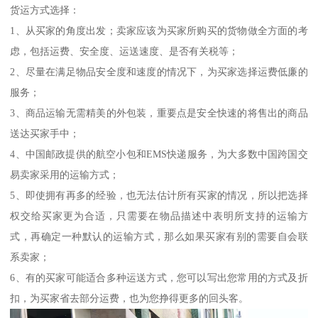
货运方式选择：
1、从买家的角度出发；卖家应该为买家所购买的货物做全方面的考
虑，包括运费、安全度、运送速度、是否有关税等；
2、尽量在满足物品安全度和速度的情况下，为买家选择运费低廉的
服务；
3、商品运输无需精美的外包装，重要点是安全快速的将售出的商品
送达买家手中；
4、中国邮政提供的航空小包和EMS快递服务，为大多数中国跨国交
易卖家采用的运输方式；
5、即使拥有再多的经验，也无法估计所有买家的情况，所以把选择
权交给买家更为合适，只需要在物品描述中表明所支持的运输方
式，再确定一种默认的运输方式，那么如果买家有别的需要自会联
系卖家；
6、有的买家可能适合多种运送方式，您可以写出您常用的方式及折
扣，为买家省去部分运费，也为您挣得更多的回头客。