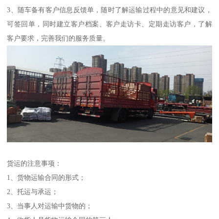
3、随车备有客户信息反馈单，随时了解运输过程中的意见和建议，
可签回单，同时建立客户档案、客户走访卡、定期走访客户，了解
客户要求，完善我们的服务质量。
货运的注意事项：
1、货物运输合同的形式；
2、托运与承运；
3、当事人对运输中货物的；