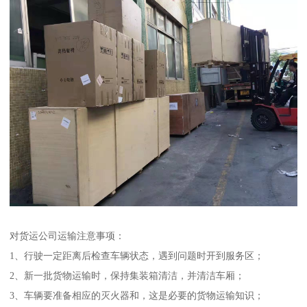
对货运公司运输注意事项：
1、行驶一定距离后检查车辆状态，遇到问题时开到服务区；
2、新一批货物运输时，保持集装箱清洁，并清洁车厢；
3、车辆要准备相应的灭火器和，这是必要的货物运输知识；