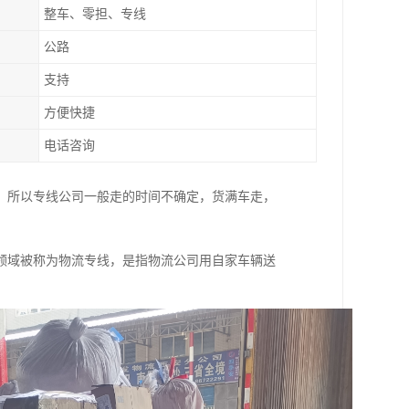
整车、零担、专线
公路
支持
方便快捷
电话咨询
，所以专线公司一般走的时间不确定，货满车走，
领域被称为物流专线，是指物流公司用自家车辆送