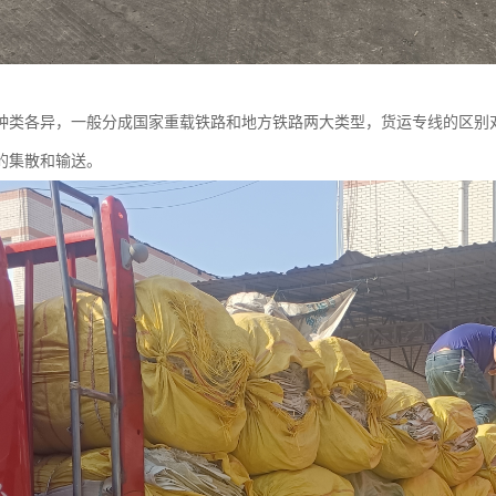
种类各异，一般分成国家重载铁路和地方铁路两大类型，货运专线的区别
的集散和输送。