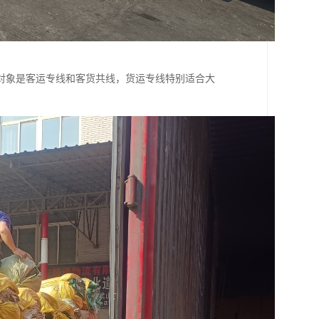
对象是客运专线和客货共线，货运专线特别适合大