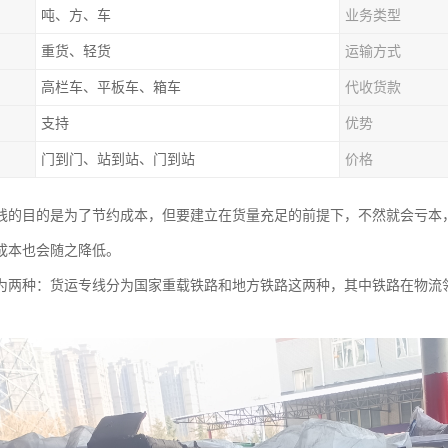
吨、方、车
业务类型
重货、轻货
运输方式
高栏车、平板车、箱车
代收货款
支持
优势
门到门、站到站、门到站
价格
线的目的是为了节约成本，但要建立在货量充足的前提下，不然就会亏本
成本也会随之降低。
为两种：货运专线分为国家重载铁路和地方铁路这两种，其中铁路在物流