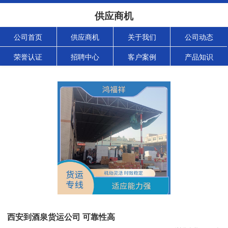
供应商机
公司首页
供应商机
关于我们
公司动态
荣誉认证
招聘中心
客户案例
产品知识
西安到酒泉货运公司 可靠性高