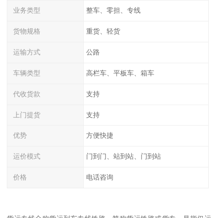
业务类型
整车、零担、专线
货物规格
重货、轻货
运输方式
公路
车辆类型
高栏车、平板车、箱车
代收货款
支持
上门提货
支持
优势
方便快捷
运价模式
门到门、站到站、门到站
价格
电话咨询