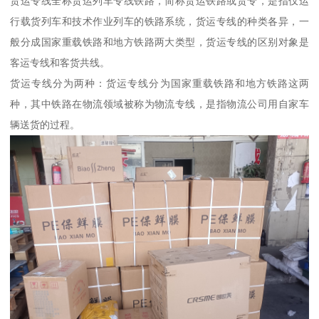
货运专线全称货运列车专线铁路，简称货运铁路或货专，是指仅运
行载货列车和技术作业列车的铁路系统，货运专线的种类各异，一
般分成国家重载铁路和地方铁路两大类型，货运专线的区别对象是
客运专线和客货共线。
货运专线分为两种：货运专线分为国家重载铁路和地方铁路这两
种，其中铁路在物流领域被称为物流专线，是指物流公司用自家车
辆送货的过程。