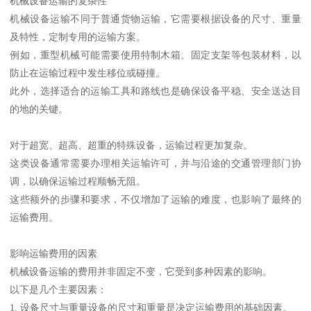
机械设备运输的复杂性
机械设备运输不同于普通货物运输，它需要根据设备的尺寸、重量
及特性，定制专用的运输方案。
例如，重型机械可能需要使用特制木箱、固定支架等包装材料，以
防止在运输过程中发生移位或碰撞。
此外，选择适合的运输工具和路线也是确保设备平稳、安全送达目
的地的关键。
对于超宽、超高、超重的特殊设备，运输过程更加复杂。
这类设备通常需要办理相关运输许可，并与沿途的交通管理部门协
调，以确保运输过程顺畅无阻。
这些额外的步骤和要求，不仅增加了运输的难度，也影响了最终的
运输费用。
影响运输费用的因素
机械设备运输的费用并非固定不变，它受到多种因素的影响。
以下是几个主要因素：
1. 设备尺寸与重量设备的尺寸和重量是决定运输费用的基础因素。