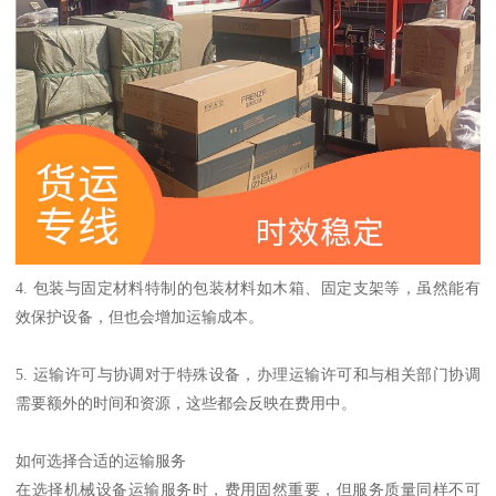
4. 包装与固定材料特制的包装材料如木箱、固定支架等，虽然能有
效保护设备，但也会增加运输成本。
5. 运输许可与协调对于特殊设备，办理运输许可和与相关部门协调
需要额外的时间和资源，这些都会反映在费用中。
如何选择合适的运输服务
在选择机械设备运输服务时，费用固然重要，但服务质量同样不可