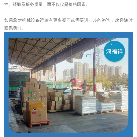
性、经验及服务质量，而不仅仅是价格因素。
如果您对机械设备运输有更多疑问或需要进一步的咨询，欢迎随时
联系我们。