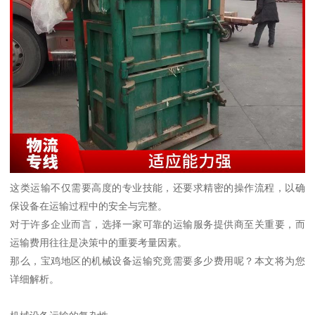
这类运输不仅需要高度的专业技能，还要求精密的操作流程，以确
保设备在运输过程中的安全与完整。
对于许多企业而言，选择一家可靠的运输服务提供商至关重要，而
运输费用往往是决策中的重要考量因素。
那么，宝鸡地区的机械设备运输究竟需要多少费用呢？本文将为您
详细解析。