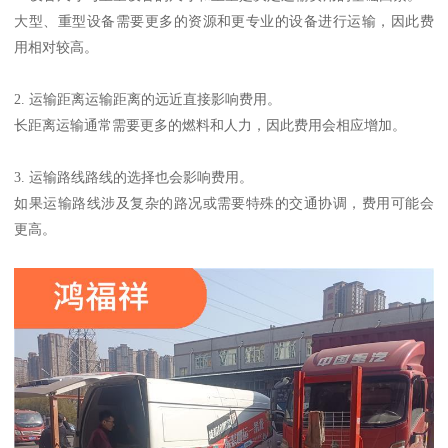
大型、重型设备需要更多的资源和更专业的设备进行运输，因此费
用相对较高。
2. 运输距离运输距离的远近直接影响费用。
长距离运输通常需要更多的燃料和人力，因此费用会相应增加。
3. 运输路线路线的选择也会影响费用。
如果运输路线涉及复杂的路况或需要特殊的交通协调，费用可能会
更高。