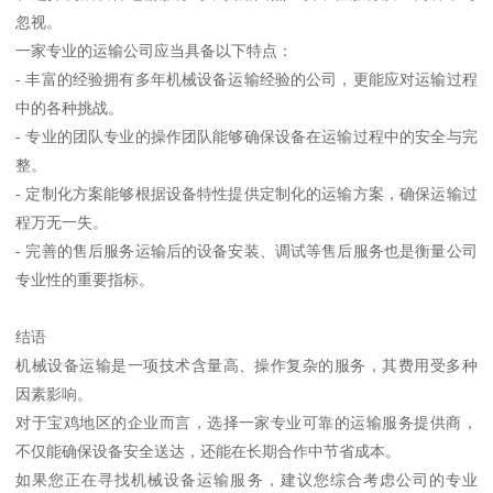
忽视。
一家专业的运输公司应当具备以下特点：
- 丰富的经验拥有多年机械设备运输经验的公司，更能应对运输过程
中的各种挑战。
- 专业的团队专业的操作团队能够确保设备在运输过程中的安全与完
整。
- 定制化方案能够根据设备特性提供定制化的运输方案，确保运输过
程万无一失。
- 完善的售后服务运输后的设备安装、调试等售后服务也是衡量公司
专业性的重要指标。
结语
机械设备运输是一项技术含量高、操作复杂的服务，其费用受多种
因素影响。
对于宝鸡地区的企业而言，选择一家专业可靠的运输服务提供商，
不仅能确保设备安全送达，还能在长期合作中节省成本。
如果您正在寻找机械设备运输服务，建议您综合考虑公司的专业