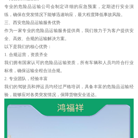
专业的危险品运输公司会制定详细的应急预案，定期进行安全演
练，确保在突发情况下能够迅速响应，最大程度降低事故风险。
三、西安危险品运输服务优势
作为一家专业的危险品运输服务提供商，我们致力于为客户提供安
全、高效、合规的运输解决方案。
以下是我们的核心优势：
1. 合规运营，资质齐全
我们拥有国家认可的危险品运输资质，所有车辆和人员均符合行业
标准，确保运输全程合法合规。
2. 专业团队，经验丰富
我们的驾驶员和押运员均经过严格培训，具备丰富的危险品运输经
验，能够应对各类突发情况，保障货物安全送达。