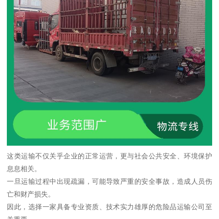
这类运输不仅关乎企业的正常运营，更与社会公共安全、环境保护
息息相关。
一旦运输过程中出现疏漏，可能导致严重的安全事故，造成人员伤
亡和财产损失。
因此，选择一家具备专业资质、技术实力雄厚的危险品运输公司至