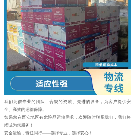
我们凭借专业的团队、合规的资质、先进的设备，为客户提供安
全、高效的运输保障。
如果您在西安地区有危险品运输需求，欢迎随时联系我们，我们将
竭诚为您服务！
安全运输，责任同行——选择专业，选择安心！