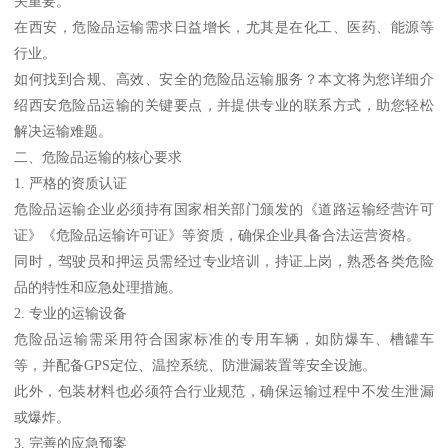
关重要。
在西安，危险品运输需求日益增长，尤其是在化工、医药、能源等
行业。
如何找到合规、高效、安全的危险品运输服务？本文将为您详细介
绍西安危险品运输的关键要点，并提供专业的联系方式，助您轻松
解决运输难题。
二、危险品运输的核心要求
1. 严格的资质认证
危险品运输企业必须持有国家相关部门颁发的《道路运输经营许可
证》《危险品运输许可证》等资质，确保企业具备合法运营资格。
同时，驾驶员和押运员需经过专业培训，持证上岗，熟悉各类危险
品的特性和应急处理措施。
2. 专业的运输设备
危险品运输需采用符合国家标准的专用车辆，如防爆车、槽罐车
等，并配备GPS定位、温控系统、防泄漏装置等安全设施。
此外，包装材料也必须符合行业规范，确保运输过程中不发生泄漏
或爆炸。
3. 完善的应急预案