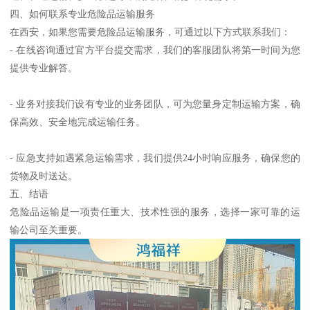
四、如何联系专业危险品运输服务
在西安，如果您需要危险品运输服务，可通过以下方式联系我们：
- 在线咨询通过官方平台提交需求，我们的客服团队将第一时间为您
提供专业解答。
- 业务对接我们设有专业的业务团队，可为您量身定制运输方案，确
保高效、安全地完成运输任务。
- 应急支持如遇紧急运输需求，我们提供24小时响应服务，确保您的
货物及时送达。
五、结语
危险品运输是一项责任重大、技术性强的服务，选择一家可靠的运
输公司至关重要。