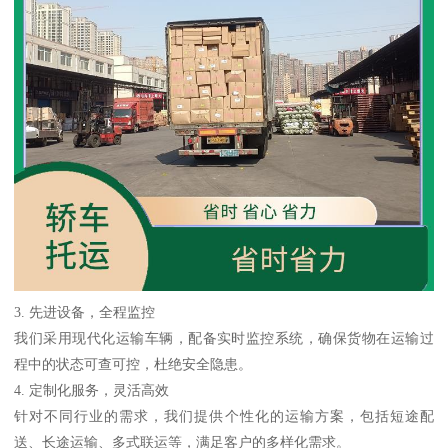
3. 先进设备，全程监控
我们采用现代化运输车辆，配备实时监控系统，确保货物在运输过
程中的状态可查可控，杜绝安全隐患。
4. 定制化服务，灵活高效
针对不同行业的需求，我们提供个性化的运输方案，包括短途配
送、长途运输、多式联运等，满足客户的多样化需求。