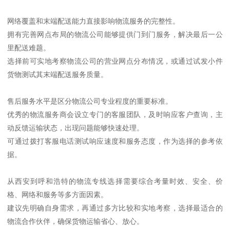
网络覆盖和末端配送能力直接影响物流服务的完整性。
拥有完善网点布局的物流公司能够提供门到门服务，解决最后一公
里配送难题。
选择前可实地考察物流公司的营业网点分布情况，或通过试发小件
货物测试其末端配送服务质量。
售后服务水平是区分物流公司专业程度的重要标准。
优秀的物流服务商会设立专门的客服团队，及时响应客户查询，主
动反馈运输状态，出现问题能够快速处理。
可通过拨打客服电话测试响应速度和服务态度，作为选择的参考依
据。
从西安到呼和浩特的物流专线选择需要综合考量时效、安全、价
格、网络和服务等多方面因素。
建议先明确自身需求，再通过多方比较和实地考察，选择最适合的
物流合作伙伴，确保货物运输省心、放心。