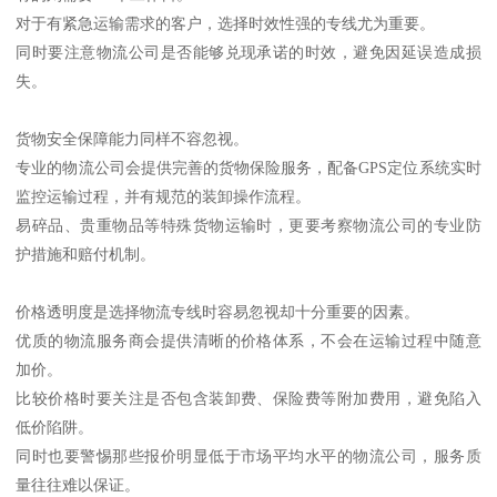
对于有紧急运输需求的客户，选择时效性强的专线尤为重要。
同时要注意物流公司是否能够兑现承诺的时效，避免因延误造成损
失。
货物安全保障能力同样不容忽视。
专业的物流公司会提供完善的货物保险服务，配备GPS定位系统实时
监控运输过程，并有规范的装卸操作流程。
易碎品、贵重物品等特殊货物运输时，更要考察物流公司的专业防
护措施和赔付机制。
价格透明度是选择物流专线时容易忽视却十分重要的因素。
优质的物流服务商会提供清晰的价格体系，不会在运输过程中随意
加价。
比较价格时要关注是否包含装卸费、保险费等附加费用，避免陷入
低价陷阱。
同时也要警惕那些报价明显低于市场平均水平的物流公司，服务质
量往往难以保证。